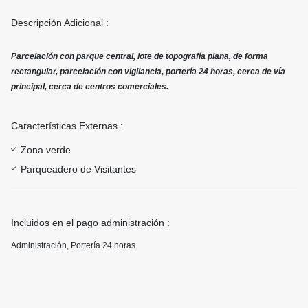
Descripción Adicional :
Parcelación con parque central, lote de topografía plana, de forma
rectangular, parcelación con vigilancia, portería 24 horas, cerca de vía
principal, cerca de centros comerciales.
Características Externas :
Zona verde
Parqueadero de Visitantes
Incluidos en el pago administración :
Administración, Portería 24 horas