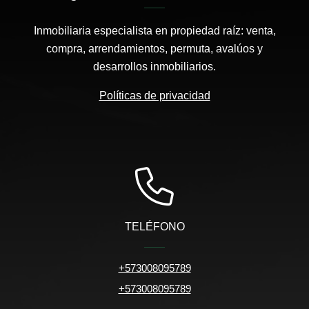
Inmobiliaria especialista en propiedad raíz: venta,
compra, arrendamientos, permuta, avalúos y
desarrollos inmobiliarios.
Políticas de privacidad
TELÉFONO
+573008095789
+573008095789