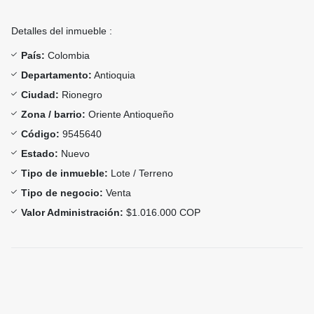
Detalles del inmueble :
País:
Colombia
Departamento:
Antioquia
Ciudad:
Rionegro
Zona / barrio:
Oriente Antioqueño
Código:
9545640
Estado:
Nuevo
Tipo de inmueble:
Lote / Terreno
Tipo de negocio:
Venta
Valor Administración:
$1.016.000 COP