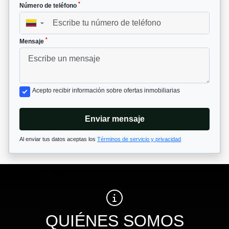
*
Número de teléfono
▼
*
Mensaje
Acepto recibir información sobre ofertas inmobiliarias
Enviar mensaje
Al enviar tus datos aceptas los
Términos de servicio y privacidad
QUIÉNES SOMOS