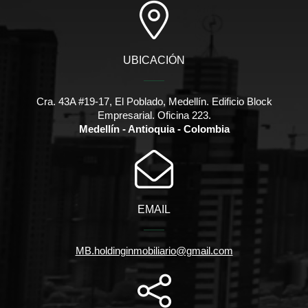
UBICACIÓN
Cra. 43A #19-17, El Poblado, Medellín. Edificio Block
Empresarial. Oficina 223.
Medellín - Antioquia - Colombia
EMAIL
MB.holdinginmobiliario@gmail.com