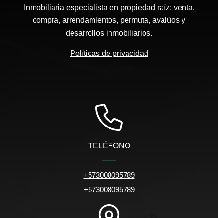
Inmobiliaria especialista en propiedad raíz: venta,
compra, arrendamientos, permuta, avalúos y
desarrollos inmobiliarios.
Políticas de privacidad
TELÉFONO
+573008095789
+573008095789