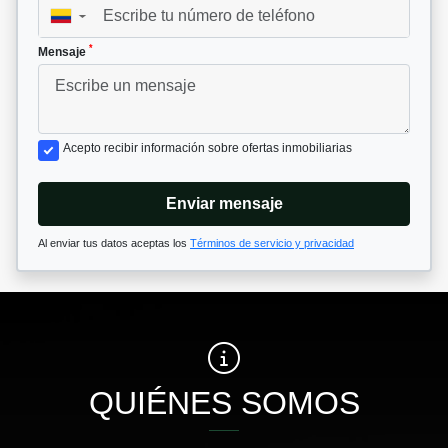
▼
*
Mensaje
Acepto recibir información sobre ofertas inmobiliarias
Enviar mensaje
Al enviar tus datos aceptas los
Términos de servicio y privacidad
QUIÉNES SOMOS