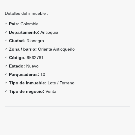
Detalles del inmueble :
País:
Colombia
Departamento:
Antioquia
Ciudad:
Rionegro
Zona / barrio:
Oriente Antioqueño
Código:
9562761
Estado:
Nuevo
Parqueaderos:
10
Tipo de inmueble:
Lote / Terreno
Tipo de negocio:
Venta