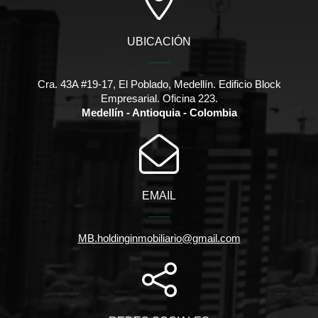
UBICACIÓN
Cra. 43A #19-17, El Poblado, Medellín. Edificio Block
Empresarial. Oficina 223.
Medellín - Antioquia - Colombia
EMAIL
MB.holdinginmobiliario@gmail.com