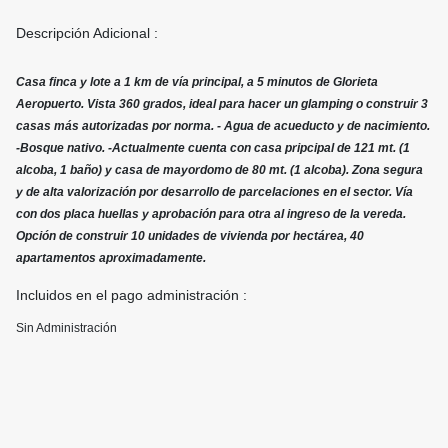
Descripción Adicional :
Casa finca y lote a 1 km de vía principal, a 5 minutos de Glorieta
Aeropuerto. Vista 360 grados, ideal para hacer un glamping o construir 3
casas más autorizadas por norma. - Agua de acueducto y de nacimiento.
-Bosque nativo. -Actualmente cuenta con casa pripcipal de 121 mt. (1
alcoba, 1 baño) y casa de mayordomo de 80 mt. (1 alcoba). Zona segura
y de alta valorización por desarrollo de parcelaciones en el sector. Vía
con dos placa huellas y aprobación para otra al ingreso de la vereda.
Opción de construir 10 unidades de vivienda por hectárea, 40
apartamentos aproximadamente.
Incluidos en el pago administración :
Sin Administración