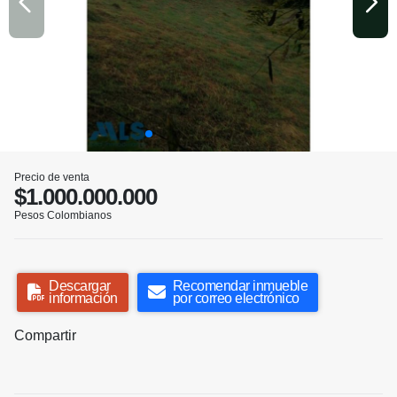
Precio de venta
$1.000.000.000
Pesos Colombianos
Descargar
Recomendar inmueble
información
por correo electrónico
Compartir