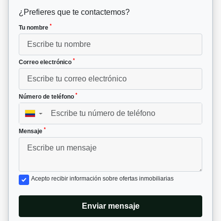
¿Prefieres que te contactemos?
*
Tu nombre
*
Correo electrónico
*
Número de teléfono
▼
*
Mensaje
Acepto recibir información sobre ofertas inmobiliarias
Enviar mensaje