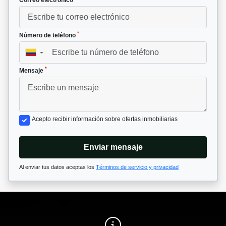
*
Número de teléfono
▼
*
Mensaje
Acepto recibir información sobre ofertas inmobiliarias
Enviar mensaje
Al enviar tus datos aceptas los
Términos de servicio y privacidad