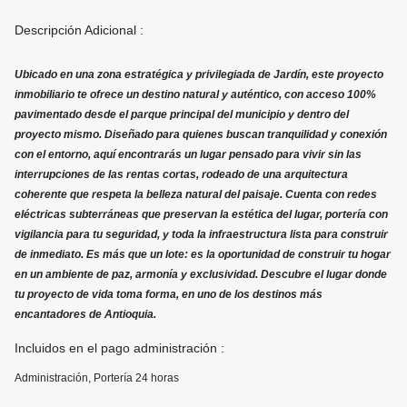
Descripción Adicional :
Ubicado en una zona estratégica y privilegiada de Jardín, este proyecto
inmobiliario te ofrece un destino natural y auténtico, con acceso 100%
pavimentado desde el parque principal del municipio y dentro del
proyecto mismo. Diseñado para quienes buscan tranquilidad y conexión
con el entorno, aquí encontrarás un lugar pensado para vivir sin las
interrupciones de las rentas cortas, rodeado de una arquitectura
coherente que respeta la belleza natural del paisaje. Cuenta con redes
eléctricas subterráneas que preservan la estética del lugar, portería con
vigilancia para tu seguridad, y toda la infraestructura lista para construir
de inmediato. Es más que un lote: es la oportunidad de construir tu hogar
en un ambiente de paz, armonía y exclusividad. Descubre el lugar donde
tu proyecto de vida toma forma, en uno de los destinos más
encantadores de Antioquia.
Incluidos en el pago administración :
Administración, Portería 24 horas