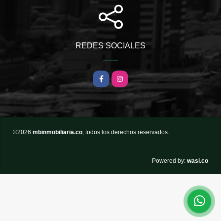
REDES SOCIALES
Facebook
Instagram
©2026
mbinmobiliaria.co
, todos los derechos reservados.
wasi.co
Powered by: