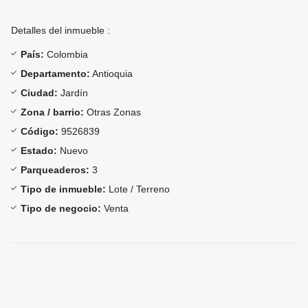
Detalles del inmueble :
País:
Colombia
Departamento:
Antioquia
Ciudad:
Jardín
Zona / barrio:
Otras Zonas
Código:
9526839
Estado:
Nuevo
Parqueaderos:
3
Tipo de inmueble:
Lote / Terreno
Tipo de negocio:
Venta