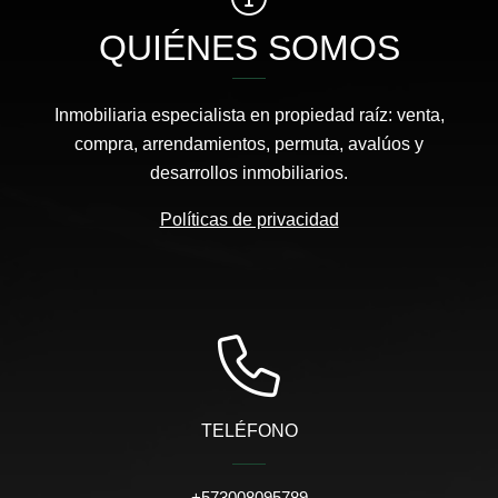
QUIÉNES SOMOS
Inmobiliaria especialista en propiedad raíz: venta,
compra, arrendamientos, permuta, avalúos y
desarrollos inmobiliarios.
Políticas de privacidad
TELÉFONO
+573008095789