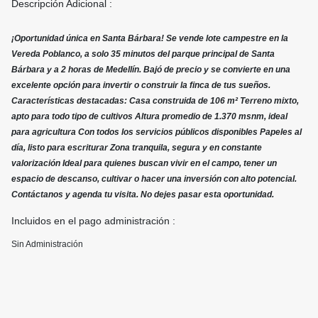
Descripción Adicional :
¡Oportunidad única en Santa Bárbara! Se vende lote campestre en la
Vereda Poblanco, a solo 35 minutos del parque principal de Santa
Bárbara y a 2 horas de Medellín. Bajó de precio y se convierte en una
excelente opción para invertir o construir la finca de tus sueños.
Características destacadas: Casa construida de 106 m² Terreno mixto,
apto para todo tipo de cultivos Altura promedio de 1.370 msnm, ideal
para agricultura Con todos los servicios públicos disponibles Papeles al
día, listo para escriturar Zona tranquila, segura y en constante
valorización Ideal para quienes buscan vivir en el campo, tener un
espacio de descanso, cultivar o hacer una inversión con alto potencial.
Contáctanos y agenda tu visita. No dejes pasar esta oportunidad.
Incluidos en el pago administración :
Sin Administración