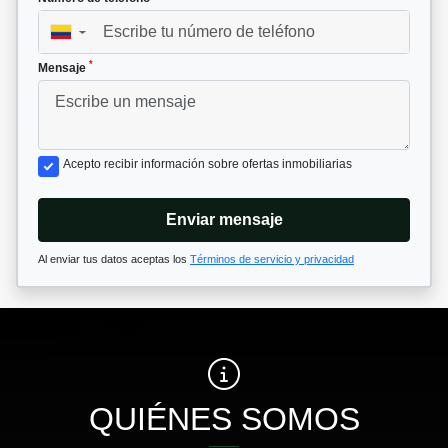
▼
*
Mensaje
Acepto recibir información sobre ofertas inmobiliarias
Enviar mensaje
Al enviar tus datos aceptas los
Términos de servicio y privacidad
QUIÉNES SOMOS