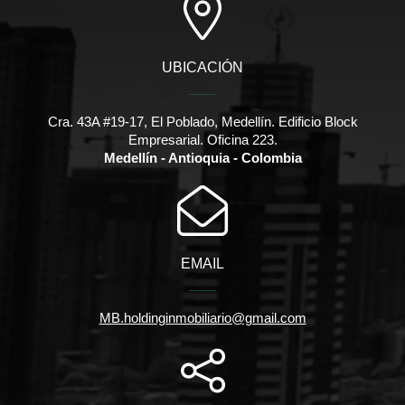
UBICACIÓN
Cra. 43A #19-17, El Poblado, Medellín. Edificio Block
Empresarial. Oficina 223.
Medellín - Antioquia - Colombia
EMAIL
MB.holdinginmobiliario@gmail.com