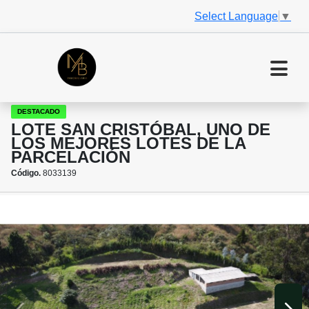
Select Language
▼
DESTACADO
LOTE SAN CRISTÓBAL, UNO DE
LOS MEJORES LOTES DE LA
PARCELACIÓN
Código.
8033139