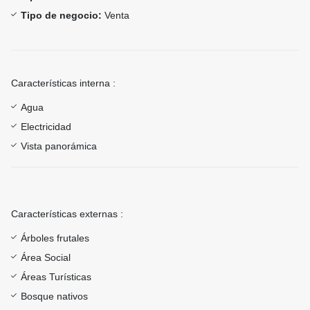
Tipo de negocio:
Venta
Características interna :
Agua
Electricidad
Vista panorámica
Características externas :
Árboles frutales
Área Social
Áreas Turísticas
Bosque nativos