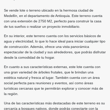
Se vende lote o terreno ubicado en la hermosa ciudad de
Medellín, en el departamento de Antioquia. Este terreno cuenta
con una extensión de 2750 M2, perfecto para construir la casa
de tus sueños o realizar un proyecto inmobiliario.
En su interior, este terreno cuenta con los servicios básicos de
agua y electricidad, lo que lo hace ideal para iniciar cualquier tipo
de construcción. Además, ofrece una vista panorámica
espectacular de la ciudad y sus alrededores, que podrás disfrutar
desde la comodidad de tu hogar.
En cuanto a sus características externas, este lote cuenta con
una gran variedad de árboles frutales, que le brindan una
estética natural y fresca al lugar. También cuenta con un área
social perfecta para reuniones y eventos, así como áreas
turísticas cercanas que te permitirán explorar y conocer más de
la región.
Una de las características más destacadas de este terreno es su
cercanía a bosques nativos, donde podrás conectarte con la