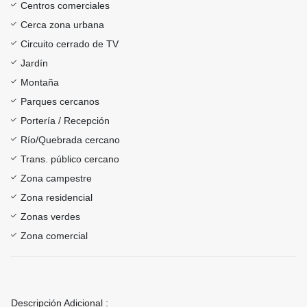
Centros comerciales
Cerca zona urbana
Circuito cerrado de TV
Jardín
Montaña
Parques cercanos
Portería / Recepción
Río/Quebrada cercano
Trans. público cercano
Zona campestre
Zona residencial
Zonas verdes
Zona comercial
Descripción Adicional :