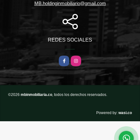
MB.holdinginmobiliario@gmail.com
REDES SOCIALES
Facebook
Instagram
©2026
mbinmobiliaria.co
, todos los derechos reservados.
wasi.co
Powered by: