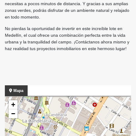
necesitas a pocos minutos de distancia. Y gracias a sus amplias
zonas verdes, podrás disfrutar de un ambiente natural y relajado
en todo momento.
No pierdas la oportunidad de invertir en este increíble lote en
Medellín, el cual ofrece una combinación perfecta entre la vida
urbana y la tranquilidad del campo. ¡Contáctanos ahora mismo y
haz realidad tus proyectos inmobiliarios en este hermoso lugar!
Mapa
+
−