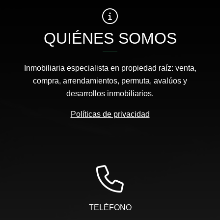
QUIÉNES SOMOS
Inmobiliaria especialista en propiedad raíz: venta,
compra, arrendamientos, permuta, avalúos y
desarrollos inmobiliarios.
Políticas de privacidad
TELÉFONO