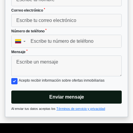
*
Correo electrónico
*
Número de teléfono
▼
*
Mensaje
Acepto recibir información sobre ofertas inmobiliarias
Enviar mensaje
Al enviar tus datos aceptas los
Términos de servicio y privacidad