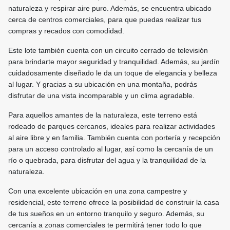
naturaleza y respirar aire puro. Además, se encuentra ubicado
cerca de centros comerciales, para que puedas realizar tus
compras y recados con comodidad.
Este lote también cuenta con un circuito cerrado de televisión
para brindarte mayor seguridad y tranquilidad. Además, su jardín
cuidadosamente diseñado le da un toque de elegancia y belleza
al lugar. Y gracias a su ubicación en una montaña, podrás
disfrutar de una vista incomparable y un clima agradable.
Para aquellos amantes de la naturaleza, este terreno está
rodeado de parques cercanos, ideales para realizar actividades
al aire libre y en familia. También cuenta con portería y recepción
para un acceso controlado al lugar, así como la cercanía de un
río o quebrada, para disfrutar del agua y la tranquilidad de la
naturaleza.
Con una excelente ubicación en una zona campestre y
residencial, este terreno ofrece la posibilidad de construir la casa
de tus sueños en un entorno tranquilo y seguro. Además, su
cercanía a zonas comerciales te permitirá tener todo lo que