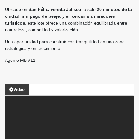
Ubicado en
San Félix, vereda Jalisco
, a solo
20 minutos de la
ciudad
,
sin pago de peaje
, y en cercanía a
miradores
turísticos
, este lote ofrece una combinación equilibrada entre
naturaleza, comodidad y valorización.
Una oportunidad para construir con tranquilidad en una zona
estratégica y en crecimiento.
Agente MB #12
Video