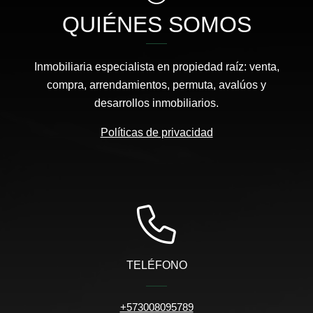
QUIÉNES SOMOS
Inmobiliaria especialista en propiedad raíz: venta,
compra, arrendamientos, permuta, avalúos y
desarrollos inmobiliarios.
Políticas de privacidad
TELÉFONO
+573008095789