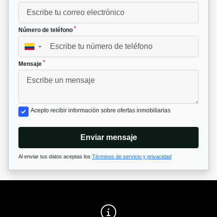
*
Número de teléfono
▼
*
Mensaje
Acepto recibir información sobre ofertas inmobiliarias
Enviar mensaje
Al enviar tus datos aceptas los
Términos de servicio y privacidad