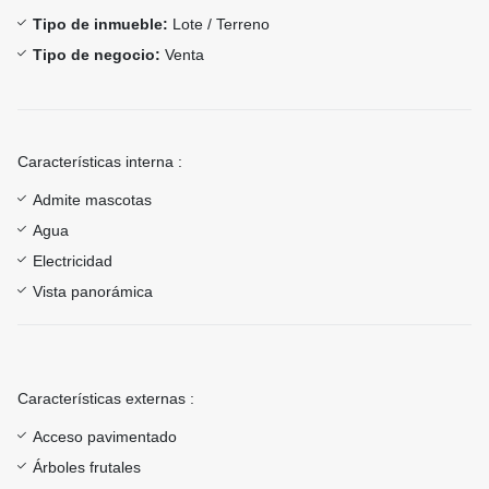
Tipo de inmueble:
Lote / Terreno
Tipo de negocio:
Venta
Características interna :
Admite mascotas
Agua
Electricidad
Vista panorámica
Características externas :
Acceso pavimentado
Árboles frutales