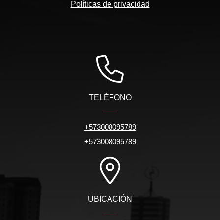
Políticas de privacidad
TELÉFONO
+573008095789
+573008095789
UBICACIÓN