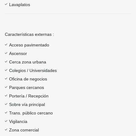
Lavaplatos
Características externas :
Acceso pavimentado
Ascensor
Cerca zona urbana
Colegios / Universidades
Oficina de negocios
Parques cercanos
Portería / Recepción
Sobre vía principal
Trans. público cercano
Vigilancia
Zona comercial