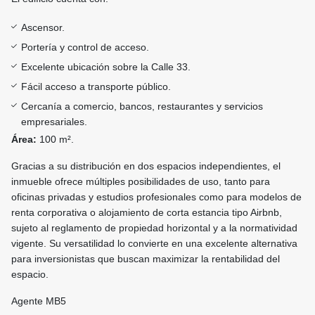
Ascensor.
Portería y control de acceso.
Excelente ubicación sobre la Calle 33.
Fácil acceso a transporte público.
Cercanía a comercio, bancos, restaurantes y servicios
empresariales.
Área:
100 m².
Gracias a su distribución en dos espacios independientes, el
inmueble ofrece múltiples posibilidades de uso, tanto para
oficinas privadas y estudios profesionales como para modelos de
renta corporativa o alojamiento de corta estancia tipo Airbnb,
sujeto al reglamento de propiedad horizontal y a la normatividad
vigente. Su versatilidad lo convierte en una excelente alternativa
para inversionistas que buscan maximizar la rentabilidad del
espacio.
Agente MB5