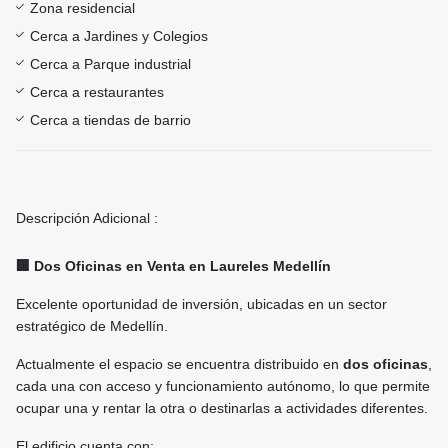
Zona residencial
Cerca a Jardines y Colegios
Cerca a Parque industrial
Cerca a restaurantes
Cerca a tiendas de barrio
Descripción Adicional :
🏢 Dos Oficinas en Venta en Laureles Medellín
Excelente oportunidad de inversión, ubicadas en un sector
estratégico de Medellín.
Actualmente el espacio se encuentra distribuido en
dos oficinas
,
cada una con acceso y funcionamiento autónomo, lo que permite
ocupar una y rentar la otra o destinarlas a actividades diferentes.
El edificio cuenta con: