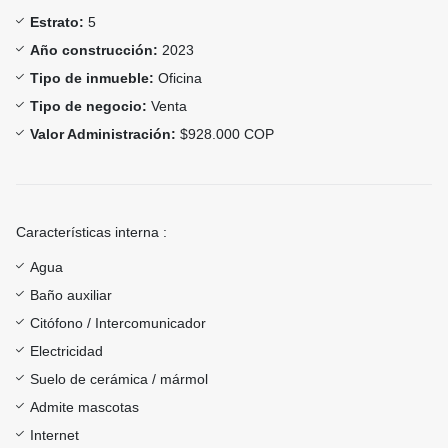
Estrato:
5
Año construcción:
2023
Tipo de inmueble:
Oficina
Tipo de negocio:
Venta
Valor Administración:
$928.000 COP
Características interna :
Agua
Baño auxiliar
Citófono / Intercomunicador
Electricidad
Suelo de cerámica / mármol
Admite mascotas
Internet