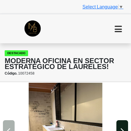
Select Language
▼
DESTACADO
MODERNA OFICINA EN SECTOR
ESTRATÉGICO DE LAURELES!
Código.
10072458