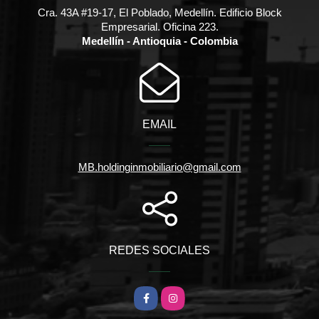
Cra. 43A #19-17, El Poblado, Medellín. Edificio Block
Empresarial. Oficina 223.
Medellín - Antioquia - Colombia
EMAIL
MB.holdinginmobiliario@gmail.com
REDES SOCIALES
Facebook
Instagram