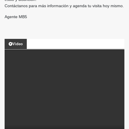
Contáctanos para más información y agenda tu visita hoy mismo.
Agente MB5
Video