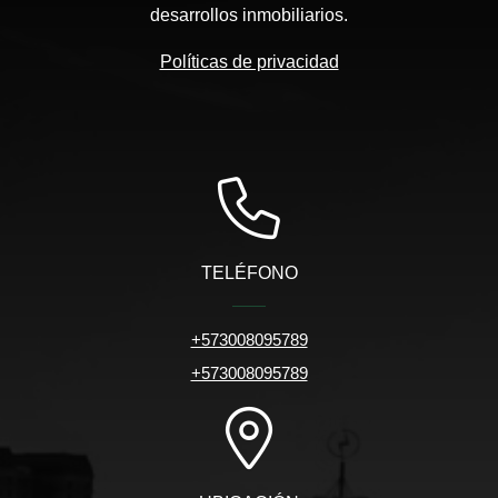
desarrollos inmobiliarios.
Políticas de privacidad
TELÉFONO
+573008095789
+573008095789