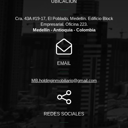
UBICACIÓN
Cra. 43A #19-17, El Poblado, Medellín. Edificio Block
Empresarial. Oficina 223.
Medellín - Antioquia - Colombia
EMAIL
MB.holdinginmobiliario@gmail.com
REDES SOCIALES