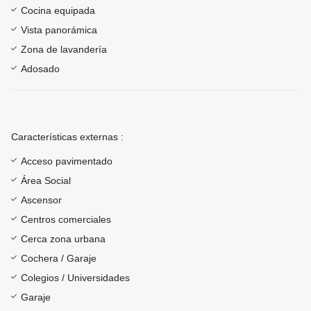
Cocina equipada
Vista panorámica
Zona de lavandería
Adosado
Características externas :
Acceso pavimentado
Área Social
Ascensor
Centros comerciales
Cerca zona urbana
Cochera / Garaje
Colegios / Universidades
Garaje