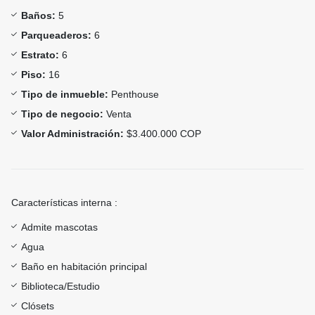
Baños:
5
Parqueaderos:
6
Estrato:
6
Piso:
16
Tipo de inmueble:
Penthouse
Tipo de negocio:
Venta
Valor Administración:
$3.400.000 COP
Características interna :
Admite mascotas
Agua
Baño en habitación principal
Biblioteca/Estudio
Clósets