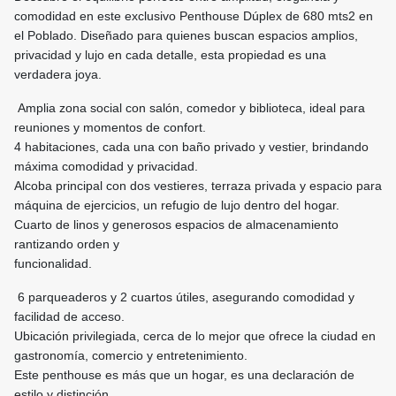
comodidad en este exclusivo Penthouse Dúplex de 680 mts2 en
el Poblado. Diseñado para quienes buscan espacios amplios,
privacidad y lujo en cada detalle, esta propiedad es una
verdadera joya.
Amplia zona social con salón, comedor y biblioteca, ideal para
reuniones y momentos de confort.
4 habitaciones, cada una con baño privado y vestier, brindando
máxima comodidad y privacidad.
Alcoba principal con dos vestieres, terraza privada y espacio para
máquina de ejercicios, un refugio de lujo dentro del hogar.
Cuarto de linos y generosos espacios de almacenamiento
rantizando orden y
funcionalidad.
6 parqueaderos y 2 cuartos útiles, asegurando comodidad y
facilidad de acceso.
Ubicación privilegiada, cerca de lo mejor que ofrece la ciudad en
gastronomía, comercio y entretenimiento.
Este penthouse es más que un hogar, es una declaración de
estilo y distinción.