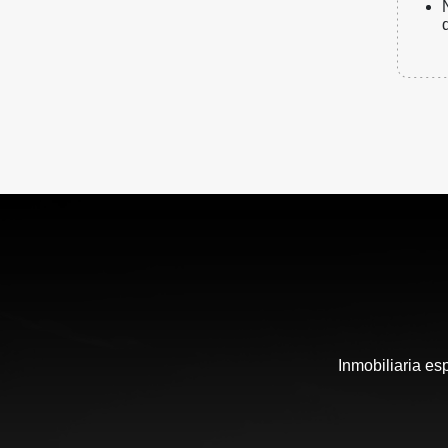
Inmobiliaria es