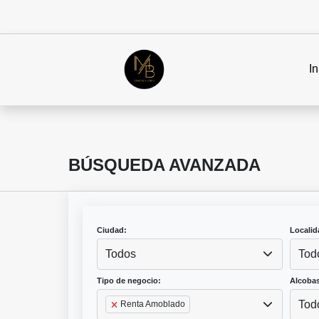
In
BÚSQUEDA AVANZADA
Ciudad:
Localid
Todos
Tod
Tipo de negocio:
Alcobas
Tod
Renta Amoblado