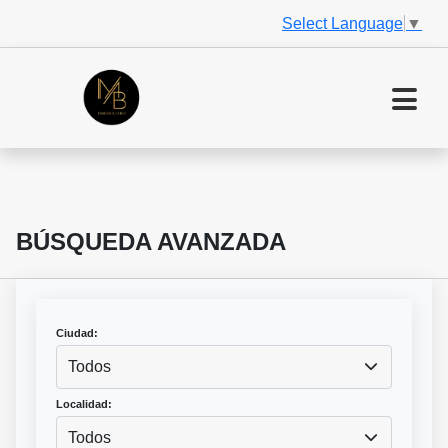
Select Language
▼
BÚSQUEDA AVANZADA
Ciudad:
Todos
Localidad:
Todos