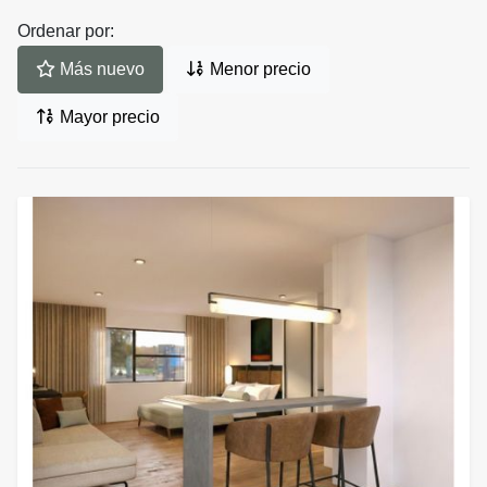
Ordenar por:
Más nuevo
Menor precio
Mayor precio