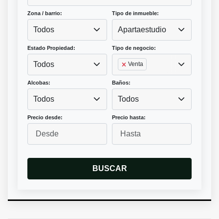
Zona / barrio:
Tipo de inmueble:
Todos
Apartaestudio
Estado Propiedad:
Tipo de negocio:
Todos
Venta
Alcobas:
Baños:
Todos
Todos
Precio desde:
Precio hasta:
BUSCAR