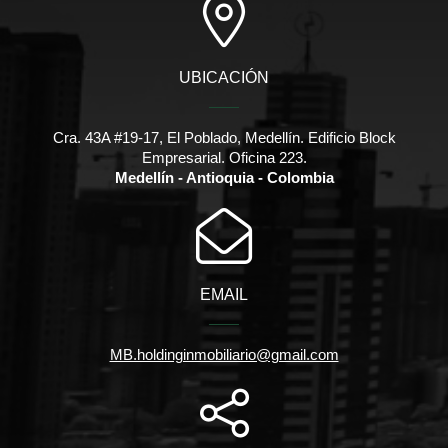
UBICACIÓN
Cra. 43A #19-17, El Poblado, Medellín. Edificio Block
Empresarial. Oficina 223.
Medellín - Antioquia - Colombia
EMAIL
MB.holdinginmobiliario@gmail.com