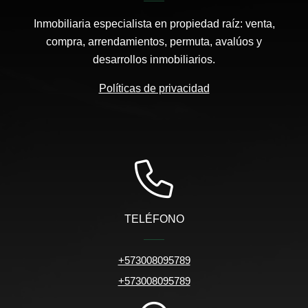
Inmobiliaria especialista en propiedad raíz: venta,
compra, arrendamientos, permuta, avalúos y
desarrollos inmobiliarios.
Políticas de privacidad
TELÉFONO
+573008095789
+573008095789