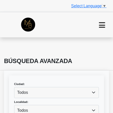
Select Language
▼
BÚSQUEDA AVANZADA
Ciudad:
Todos
Localidad:
Todos