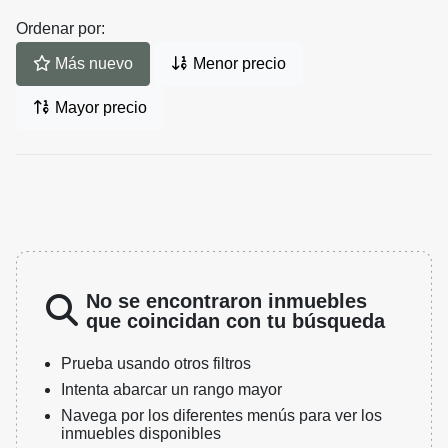
Ordenar por:
Más nuevo
Menor precio
Mayor precio
No se encontraron inmuebles
que coincidan con tu búsqueda
Prueba usando otros filtros
Intenta abarcar un rango mayor
Navega por los diferentes menús para ver los
inmuebles disponibles