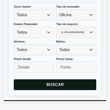
Zona / barrio:
Tipo de inmueble:
Todos
Oficina
Estado Propiedad:
Tipo de negocio:
Todos
Arrendamiento
Alcobas:
Baños:
Todos
Todos
Precio desde:
Precio hasta:
BUSCAR