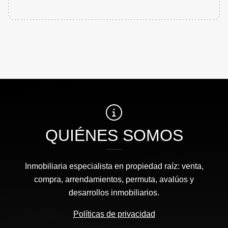
QUIÉNES SOMOS
Inmobiliaria especialista en propiedad raíz: venta,
compra, arrendamientos, permuta, avalúos y
desarrollos inmobiliarios.
Políticas de privacidad