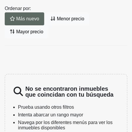
Ordenar por:
Más nuevo
Menor precio
Mayor precio
No se encontraron inmuebles
que coincidan con tu búsqueda
Prueba usando otros filtros
Intenta abarcar un rango mayor
Navega por los diferentes menús para ver los
inmuebles disponibles