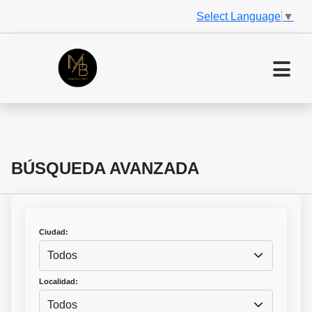
Select Language
▼
BÚSQUEDA AVANZADA
Ciudad:
Todos
Localidad:
Todos