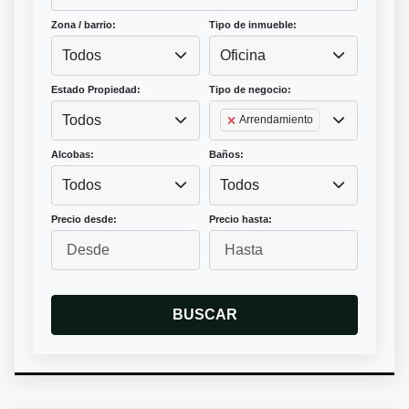
Zona / barrio:
Tipo de inmueble:
Todos
Oficina
Estado Propiedad:
Tipo de negocio:
Todos
Arrendamiento
Alcobas:
Baños:
Todos
Todos
Precio desde:
Precio hasta:
BUSCAR