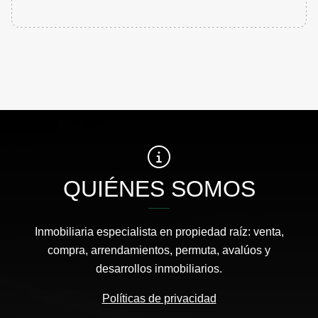
QUIÉNES SOMOS
Inmobiliaria especialista en propiedad raíz: venta,
compra, arrendamientos, permuta, avalúos y
desarrollos inmobiliarios.
Políticas de privacidad