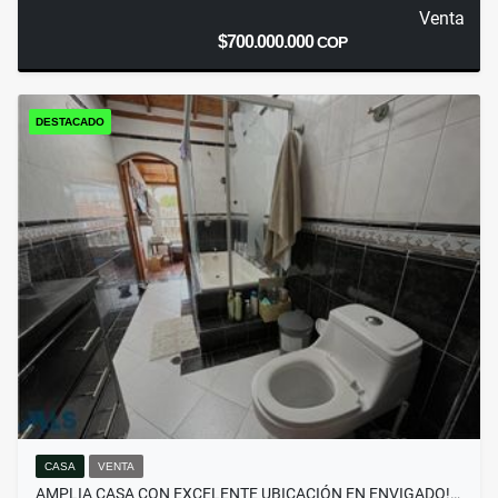
Venta
$700.000.000
COP
DESTACADO
CASA
VENTA
AMPLIA CASA CON EXCELENTE UBICACIÓN EN ENVIGADO!…