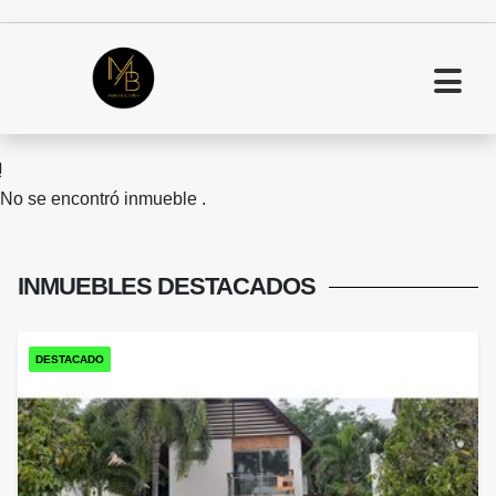
No se encontró inmueble .
INMUEBLES
DESTACADOS
DESTACADO