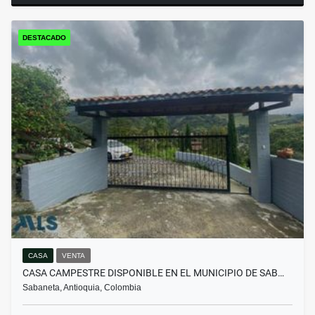
DESTACADO
CASA
VENTA
CASA CAMPESTRE DISPONIBLE EN EL MUNICIPIO DE SAB…
Sabaneta, Antioquia, Colombia