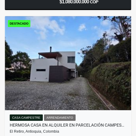
$1.080.000.000
COP
DESTACADO
CASA CAMPESTRE
ARRENDAMIENTO
HERMOSA CASA EN ALQUILER EN PARCELACIÓN CAMPES…
El Retiro, Antioquia, Colombia