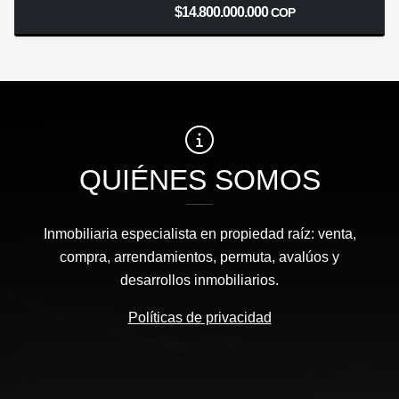
$14.800.000.000
COP
QUIÉNES SOMOS
Inmobiliaria especialista en propiedad raíz: venta,
compra, arrendamientos, permuta, avalúos y
desarrollos inmobiliarios.
Políticas de privacidad