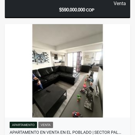
Venta
$590.000.000
COP
APARTAMENTO
VENTA
APARTAMENTO EN VENTA EN EL POBLADO | SECTOR PAL…