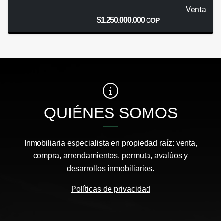
Venta
$1.250.000.000
COP
QUIÉNES SOMOS
Inmobiliaria especialista en propiedad raíz: venta,
compra, arrendamientos, permuta, avalúos y
desarrollos inmobiliarios.
Políticas de privacidad