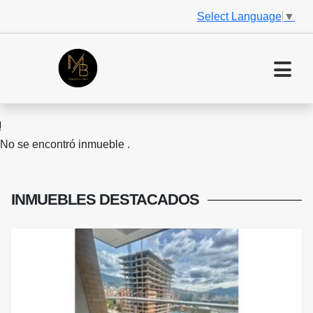
Select Language
▼
No se encontró inmueble .
INMUEBLES
DESTACADOS