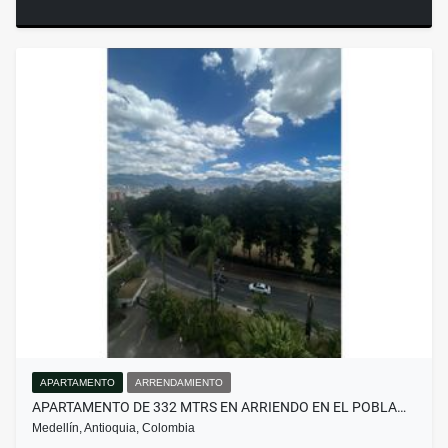
APARTAMENTO
ARRENDAMIENTO
APARTAMENTO DE 332 MTRS EN ARRIENDO EN EL POBLA…
Medellín, Antioquia, Colombia