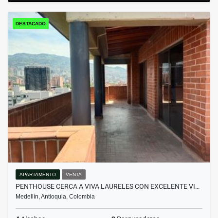
DESTACADO
APARTAMENTO
VENTA
PENTHOUSE CERCA A VIVA LAURELES CON EXCELENTE VI…
Medellín, Antioquia, Colombia