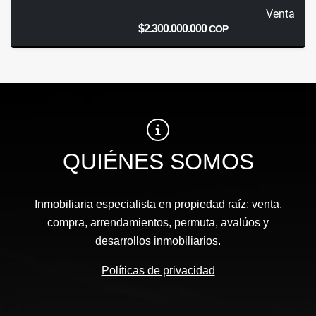
Venta
$2.300.000.000
COP
QUIÉNES SOMOS
Inmobiliaria especialista en propiedad raíz: venta,
compra, arrendamientos, permuta, avalúos y
desarrollos inmobiliarios.
Políticas de privacidad