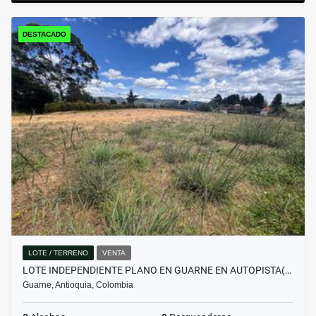
DESTACADO
LOTE / TERRENO
VENTA
LOTE INDEPENDIENTE PLANO EN GUARNE EN AUTOPISTA(…
Guarne, Antioquia, Colombia