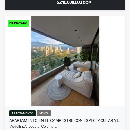
$240.000.000
COP
DESTACADO
APARTAMENTO
VENTA
APARTAMENTO EN EL CAMPESTRE CON ESPECTACULAR VI…
Medellín, Antioquia, Colombia