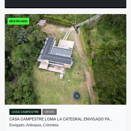
DESTACADO
CASA CAMPESTRE
VENTA
CASA CAMPESTRE LOMA LA CATEDRAL ENVIGADO PA…
Envigado, Antioquia, Colombia