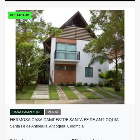
DESTACADO
CASA CAMPESTRE
VENTA
HERMOSA CASA CAMPESTRE SANTA FE DE ANTIOQUIA
Santa Fe de Antioquia, Antioquia, Colombia