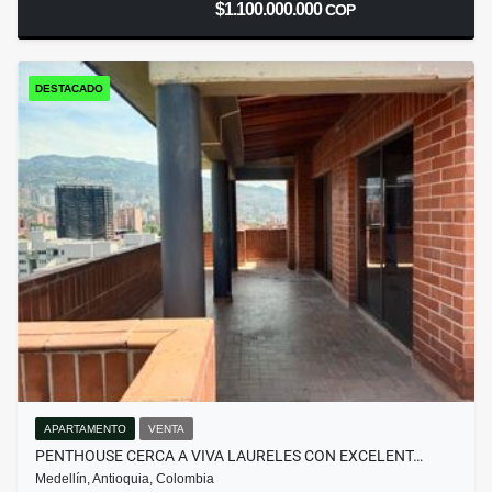
$1.100.000.000
COP
DESTACADO
APARTAMENTO
VENTA
PENTHOUSE CERCA A VIVA LAURELES CON EXCELENT…
Medellín, Antioquia, Colombia