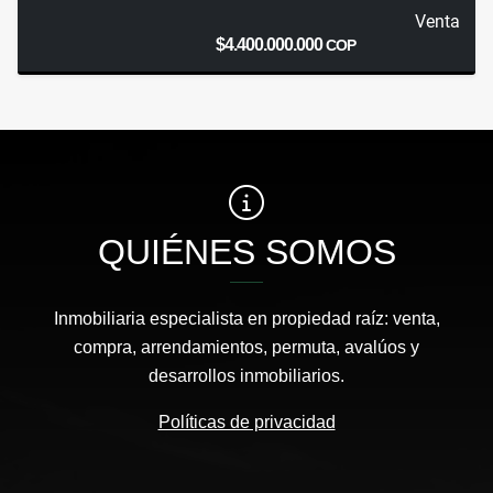
Venta
$4.400.000.000
COP
QUIÉNES SOMOS
Inmobiliaria especialista en propiedad raíz: venta,
compra, arrendamientos, permuta, avalúos y
desarrollos inmobiliarios.
Políticas de privacidad