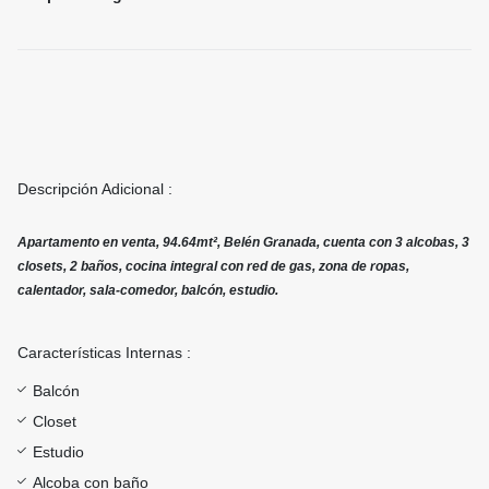
Descripción Adicional :
Apartamento en venta, 94.64mt², Belén Granada, cuenta con 3 alcobas, 3
closets, 2 baños, cocina integral con red de gas, zona de ropas,
calentador, sala-comedor, balcón, estudio.
Características Internas :
Balcón
Closet
Estudio
Alcoba con baño