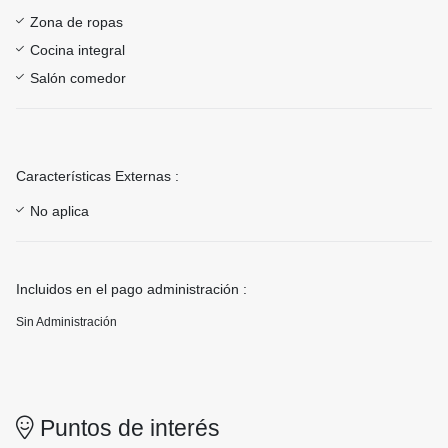
Zona de ropas
Cocina integral
Salón comedor
Características Externas :
No aplica
Incluidos en el pago administración :
Sin Administración
Puntos de interés