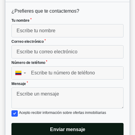
¿Prefieres que te contactemos?
*
Tu nombre
*
Correo electrónico
*
Número de teléfono
▼
*
Mensaje
Acepto recibir información sobre ofertas inmobiliarias
Enviar mensaje