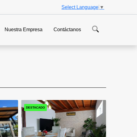
Select Language
▼
Nuestra Empresa
Contáctanos
DESTACADO