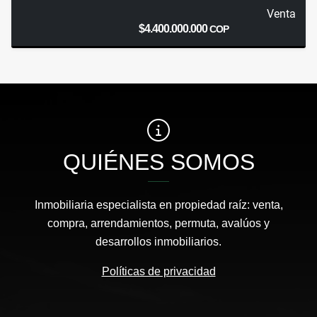
Venta
$4.400.000.000
COP
QUIÉNES SOMOS
Inmobiliaria especialista en propiedad raíz: venta,
compra, arrendamientos, permuta, avalúos y
desarrollos inmobiliarios.
Políticas de privacidad