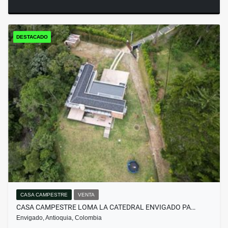
DESTACADO
CASA CAMPESTRE
VENTA
CASA CAMPESTRE LOMA LA CATEDRAL ENVIGADO PA…
Envigado, Antioquia, Colombia