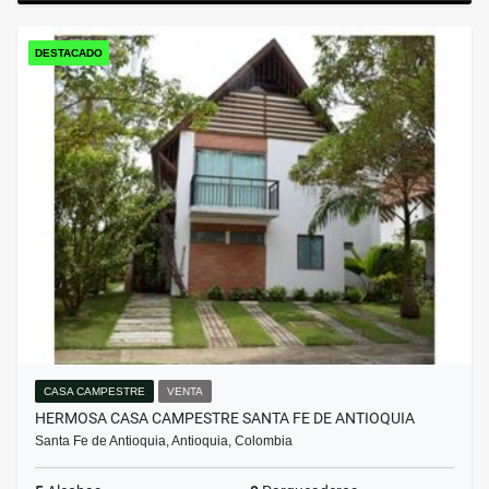
DESTACADO
CASA CAMPESTRE
VENTA
HERMOSA CASA CAMPESTRE SANTA FE DE ANTIOQUIA
Santa Fe de Antioquia, Antioquia, Colombia