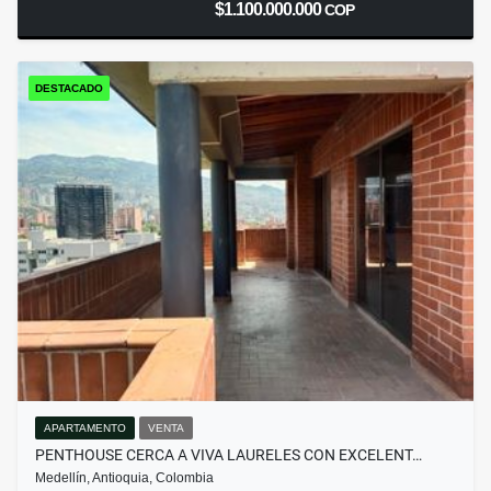
$1.100.000.000
COP
DESTACADO
APARTAMENTO
VENTA
PENTHOUSE CERCA A VIVA LAURELES CON EXCELENT…
Medellín, Antioquia, Colombia