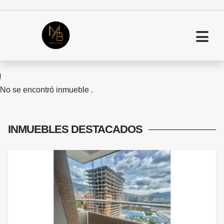
No se encontró inmueble .
INMUEBLES
DESTACADOS