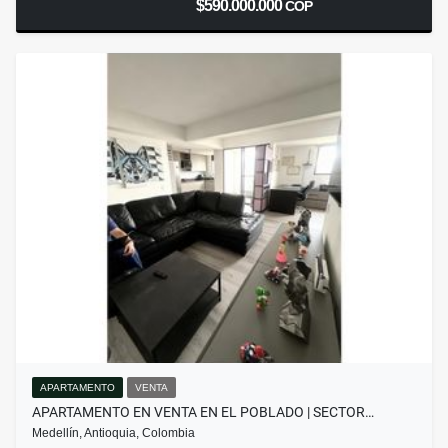
$590.000.000
COP
APARTAMENTO
VENTA
APARTAMENTO EN VENTA EN EL POBLADO | SECTOR…
Medellín, Antioquia, Colombia