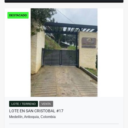
DESTACADO
LOTE / TERRENO
VENTA
LOTE EN SAN CRISTOBAL #17
Medellín, Antioquia, Colombia