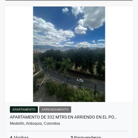
APARTAMENTO
ARRENDAMIENTO
APARTAMENTO DE 332 MTRS EN ARRIENDO EN EL PO…
Medellín, Antioquia, Colombia
4
Alcobas
3
Parqueaderos