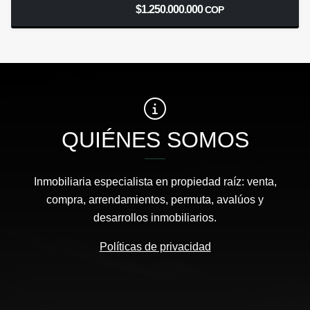
$1.250.000.000
COP
QUIÉNES SOMOS
Inmobiliaria especialista en propiedad raíz: venta,
compra, arrendamientos, permuta, avalúos y
desarrollos inmobiliarios.
Políticas de privacidad