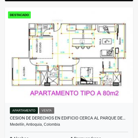
DESTACADO
APARTAMENTO
VENTA
CESION DE DERECHOS EN EDIFICIO CERCA AL PARQUE DE…
Medellín, Antioquia, Colombia