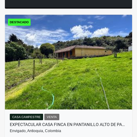
DESTACADO
CASA CAMPESTRE
VENTA
EXPECTACULAR CASA FINCA EN PANTANILLO ALTO DE PA…
Envigado, Antioquia, Colombia