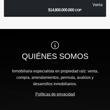
Venta
$14.800.000.000
COP
QUIÉNES SOMOS
Inmobiliaria especialista en propiedad raíz: venta,
compra, arrendamientos, permuta, avalúos y
desarrollos inmobiliarios.
Políticas de privacidad