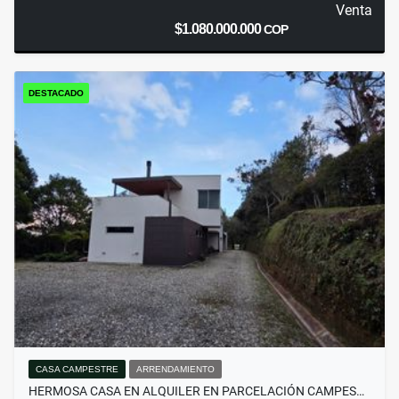
Venta
$1.080.000.000
COP
DESTACADO
CASA CAMPESTRE
ARRENDAMIENTO
HERMOSA CASA EN ALQUILER EN PARCELACIÓN CAMPES…