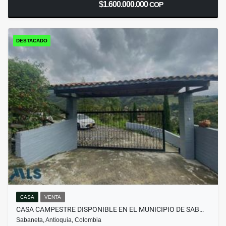
$1.600.000.000
COP
DESTACADO
CASA
VENTA
CASA CAMPESTRE DISPONIBLE EN EL MUNICIPIO DE SAB…
Sabaneta, Antioquia, Colombia