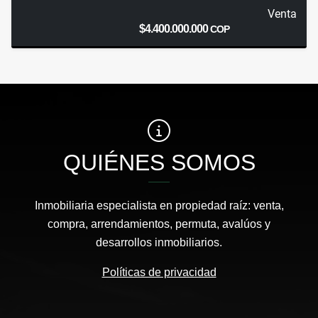
Venta
$4.400.000.000
COP
QUIÉNES SOMOS
Inmobiliaria especialista en propiedad raíz: venta,
compra, arrendamientos, permuta, avalúos y
desarrollos inmobiliarios.
Políticas de privacidad