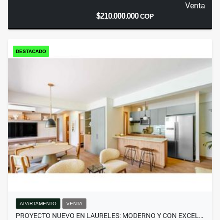
Venta
$210.000.000
COP
DESTACADO
APARTAMENTO
VENTA
PROYECTO NUEVO EN LAURELES: MODERNO Y CON EXCEL…