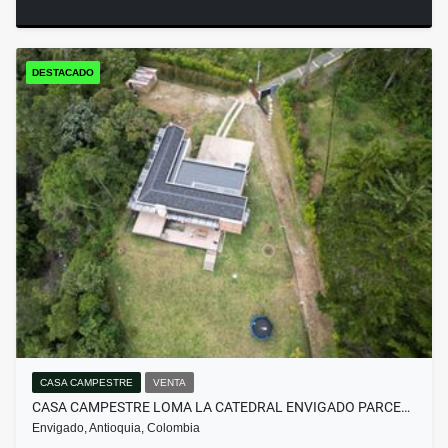
DESTACADO
CASA CAMPESTRE
VENTA
CASA CAMPESTRE LOMA LA CATEDRAL ENVIGADO PARCE…
Envigado, Antioquia, Colombia