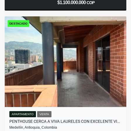
$1.100.000.000
COP
DESTACADO
APARTAMENTO
VENTA
PENTHOUSE CERCA A VIVA LAURELES CON EXCELENTE VI…
Medellín, Antioquia, Colombia