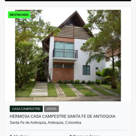
DESTACADO
CASA CAMPESTRE
VENTA
HERMOSA CASA CAMPESTRE SANTA FE DE ANTIOQUIA
Santa Fe de Antioquia, Antioquia, Colombia