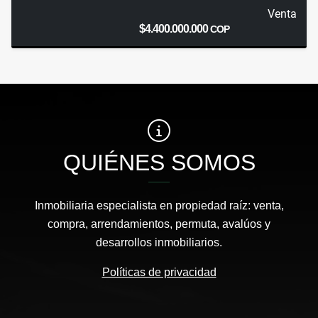
Venta
$4.400.000.000
COP
QUIÉNES SOMOS
Inmobiliaria especialista en propiedad raíz: venta,
compra, arrendamientos, permuta, avalúos y
desarrollos inmobiliarios.
Políticas de privacidad