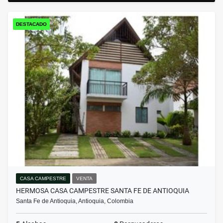
DESTACADO
CASA CAMPESTRE
VENTA
HERMOSA CASA CAMPESTRE SANTA FE DE ANTIOQUIA
Santa Fe de Antioquia, Antioquia, Colombia