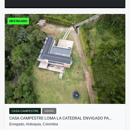
DESTACADO
CASA CAMPESTRE
VENTA
CASA CAMPESTRE LOMA LA CATEDRAL ENVIGADO PA…
Envigado, Antioquia, Colombia