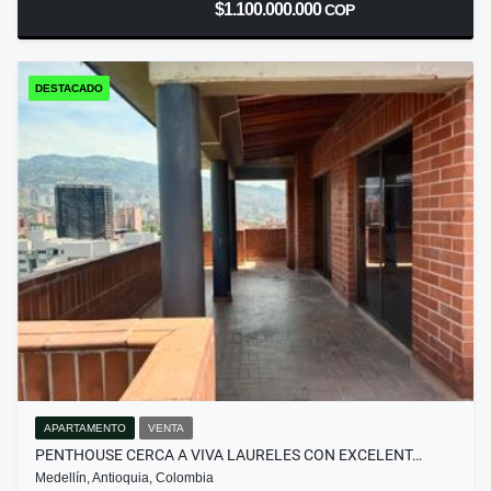
$1.100.000.000
COP
DESTACADO
APARTAMENTO
VENTA
PENTHOUSE CERCA A VIVA LAURELES CON EXCELENT…
Medellín, Antioquia, Colombia