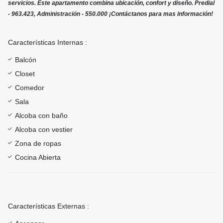
servicios. Este apartamento combina ubicación, confort y diseño. Predial
- 963.423, Administración - 550.000 ¡Contáctanos para mas información!
Características Internas :
Balcón
Closet
Comedor
Sala
Alcoba con baño
Alcoba con vestier
Zona de ropas
Cocina Abierta
Características Externas :