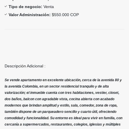
Tipo de negocio:
Venta
Valor Administración:
$550.000 COP
Descripción Adicional :
Se vende apartamento en excelente ubicación, cerca de la avenida 80 y
la avenida Colombia, en un sector residencial tranquilo y de alta
valorización; el inmueble cuenta con tres habitaciones, vestier, closet,
dos baños, balcon con agradable vista, cocina abierta con acabado
modernos que brindan amplitud y estilo, sala, comedor, zona de ropa,
también dispone de un parqueadero sencillo y cuarto útil, ofreciendo
comodidad y funcionalidad. Su entorno es ideal para vivir en familia, con
cercanía a supermercados, restaurantes, colegios, iglesias y múltiples