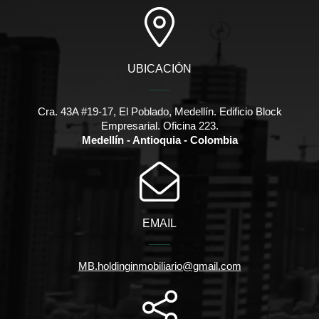
UBICACIÓN
Cra. 43A #19-17, El Poblado, Medellín. Edificio Block
Empresarial. Oficina 223.
Medellín - Antioquia - Colombia
EMAIL
MB.holdinginmobiliario@gmail.com