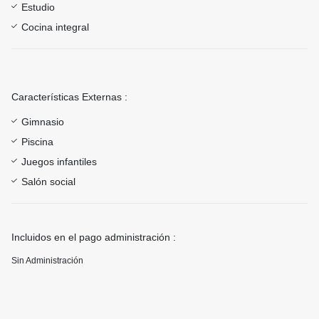
Estudio
Cocina integral
Características Externas :
Gimnasio
Piscina
Juegos infantiles
Salón social
Incluidos en el pago administración :
Sin Administración