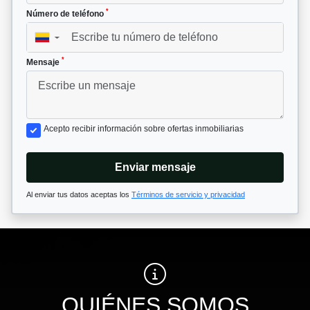
*
Número de teléfono
▼
*
Mensaje
Acepto recibir información sobre ofertas inmobiliarias
Enviar mensaje
Al enviar tus datos aceptas los
Términos de servicio y privacidad
QUIÉNES SOMOS