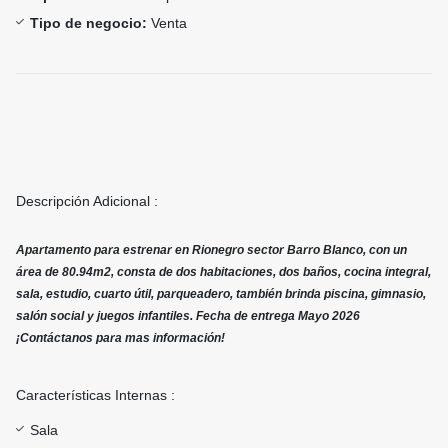
Tipo de negocio:
Venta
Descripción Adicional :
Apartamento para estrenar en Rionegro sector Barro Blanco, con un
área de 80.94m2, consta de dos habitaciones, dos baños, cocina integral,
sala, estudio, cuarto útil, parqueadero, también brinda piscina, gimnasio,
salón social y juegos infantiles. Fecha de entrega Mayo 2026
¡Contáctanos para mas información!
Características Internas :
Sala