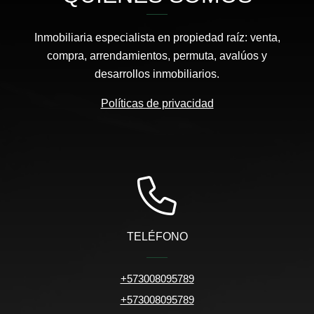
Inmobiliaria especialista en propiedad raíz: venta,
compra, arrendamientos, permuta, avalúos y
desarrollos inmobiliarios.
Políticas de privacidad
TELÉFONO
+573008095789
+573008095789