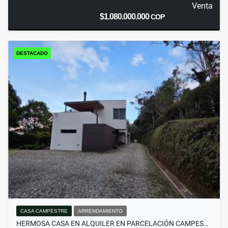
Venta
$1.080.000.000
COP
DESTACADO
CASA CAMPESTRE
ARRENDAMIENTO
HERMOSA CASA EN ALQUILER EN PARCELACIÓN CAMPES…