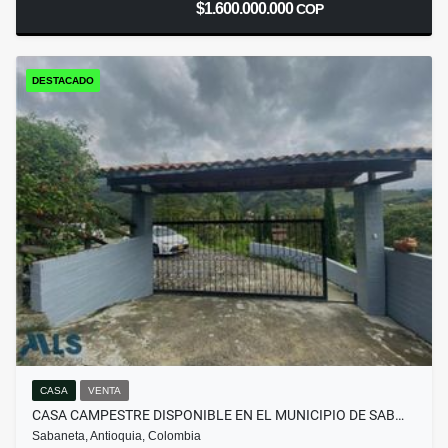
$1.600.000.000
COP
DESTACADO
CASA
VENTA
CASA CAMPESTRE DISPONIBLE EN EL MUNICIPIO DE SAB…
Sabaneta, Antioquia, Colombia