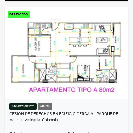
DESTACADO
APARTAMENTO
VENTA
CESION DE DERECHOS EN EDIFICIO CERCA AL PARQUE DE…
Medellín, Antioquia, Colombia