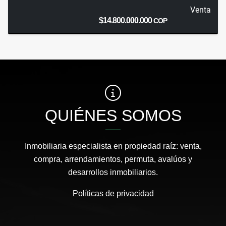
Venta
$14.800.000.000
COP
QUIÉNES SOMOS
Inmobiliaria especialista en propiedad raíz: venta,
compra, arrendamientos, permuta, avalúos y
desarrollos inmobiliarios.
Políticas de privacidad