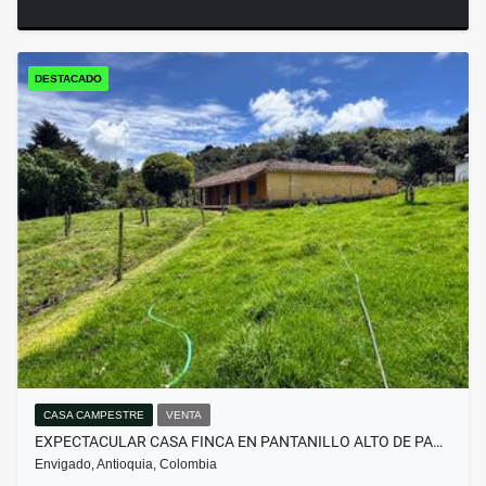
DESTACADO
CASA CAMPESTRE
VENTA
EXPECTACULAR CASA FINCA EN PANTANILLO ALTO DE PA…
Envigado, Antioquia, Colombia