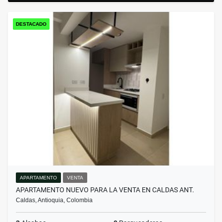
DESTACADO
APARTAMENTO
VENTA
APARTAMENTO NUEVO PARA LA VENTA EN CALDAS ANT.
Caldas, Antioquia, Colombia