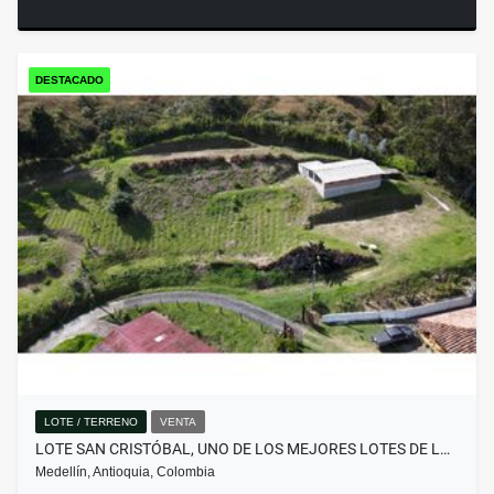
DESTACADO
LOTE / TERRENO
VENTA
LOTE SAN CRISTÓBAL, UNO DE LOS MEJORES LOTES DE L…
Medellín, Antioquia, Colombia