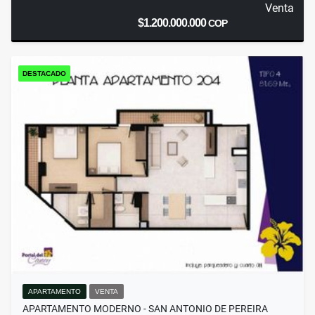
Venta
$1.200.000.000
COP
DESTACADO
APARTAMENTO
VENTA
APARTAMENTO MODERNO - SAN ANTONIO DE PEREIRA