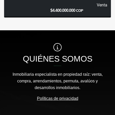
Venta
$4.400.000.000
COP
QUIÉNES SOMOS
Inmobiliaria especialista en propiedad raíz: venta,
compra, arrendamientos, permuta, avalúos y
desarrollos inmobiliarios.
Políticas de privacidad