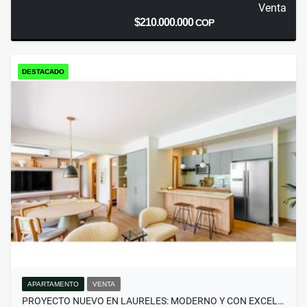
Venta
$210.000.000
COP
DESTACADO
APARTAMENTO
VENTA
PROYECTO NUEVO EN LAURELES: MODERNO Y CON EXCEL…