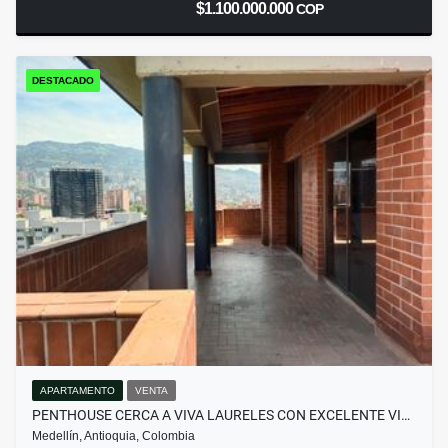
$1.100.000.000
COP
DESTACADO
APARTAMENTO
VENTA
PENTHOUSE CERCA A VIVA LAURELES CON EXCELENTE VI…
Medellín, Antioquia, Colombia