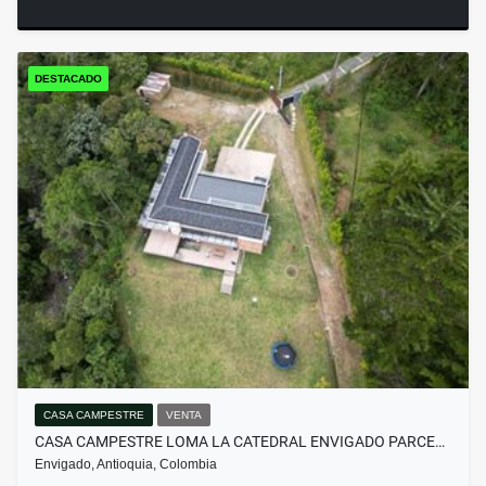
DESTACADO
CASA CAMPESTRE
VENTA
CASA CAMPESTRE LOMA LA CATEDRAL ENVIGADO PARCE…
Envigado, Antioquia, Colombia