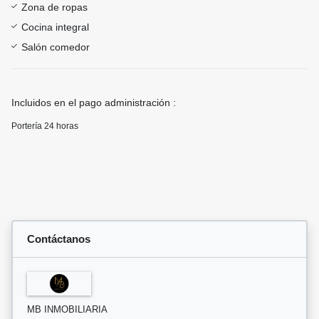
Zona de ropas
Cocina integral
Salón comedor
Incluidos en el pago administración :
Portería 24 horas
Contáctanos
MB INMOBILIARIA