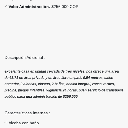
Valor Administración:
$256.000 COP
Descripción Adicional :
excelente casa en unidad cerrada de tres niveles, nos ofrece una área
de 63.71 en área privada y en área libre en patio 9.54 metros, salon
comedor, 3 alcobas, closets, 2 baños, cocina integral, zonas verdes,
piscina, juegos infantiles, vigilancia 24 horas, buen servicio de transporte
publico paga una administración de $256.000
Características Internas :
Alcoba con baño