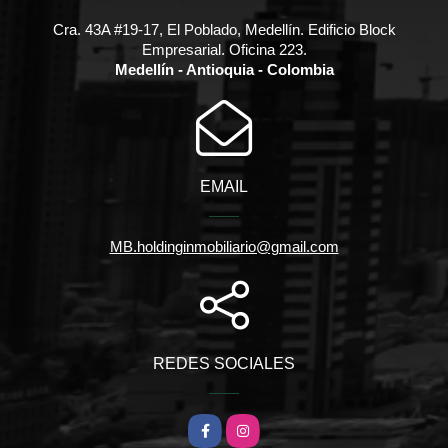
Cra. 43A #19-17, El Poblado, Medellín. Edificio Block
Empresarial. Oficina 223.
Medellín - Antioquia - Colombia
EMAIL
MB.holdinginmobiliario@gmail.com
REDES SOCIALES
Facebook
Instagram