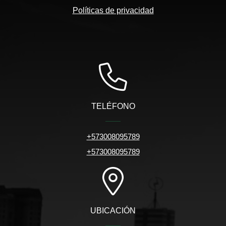
Políticas de privacidad
TELÉFONO
+573008095789
+573008095789
UBICACIÓN