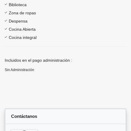
Biblioteca
Zona de ropas
Despensa
Cocina Abierta
Cocina integral
Incluidos en el pago administración :
Sin Administración
Contáctanos