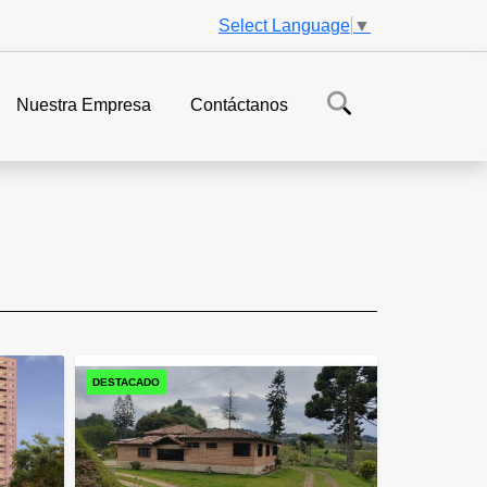
Select Language
▼
Nuestra Empresa
Contáctanos
DESTACADO