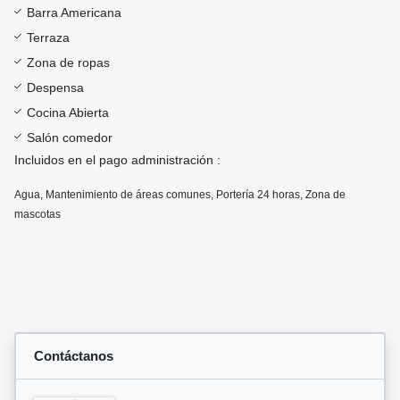
Barra Americana
Terraza
Zona de ropas
Despensa
Cocina Abierta
Salón comedor
Incluidos en el pago administración :
Agua, Mantenimiento de áreas comunes, Portería 24 horas, Zona de
mascotas
Contáctanos