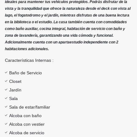
ideales para mantener tus vehículos protegidos. Podrás disfrutar de la
vista y la tranquilidad que ofrece la naturaleza desde el deck con vista al
lago, el fogatodromo y el jardín, mientras disfrutas de una buena lectura
en la biblioteca o el estudio. La casa también cuenta con comodidades
como baño auxiliar, cocina integral, habitación de servicio con baño y
zona de lavandería, garantizando una vida cómoda y funcional.
Adicionalmente cuenta con un apartaestudio independiente con 2
habitaciones adicionales.
Características Internas :
Baño de Servicio
Closet
Jardín
Sala
Sala de estar/familiar
Alcoba con baño
Alcoba con vestier
Alcoba de servicio