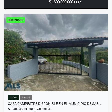
$1.600.000.000
COP
DESTACADO
CASA
VENTA
CASA CAMPESTRE DISPONIBLE EN EL MUNICIPIO DE SAB…
Sabaneta, Antioquia, Colombia