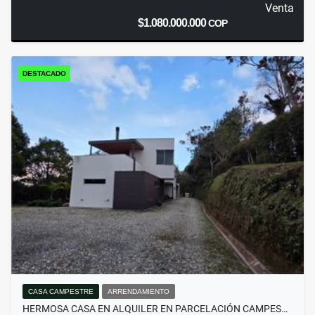
Venta
$1.080.000.000
COP
DESTACADO
CASA CAMPESTRE
ARRENDAMIENTO
HERMOSA CASA EN ALQUILER EN PARCELACIÓN CAMPES…