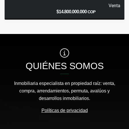
Venta
$14.800.000.000
COP
QUIÉNES SOMOS
Inmobiliaria especialista en propiedad raíz: venta,
compra, arrendamientos, permuta, avalúos y
desarrollos inmobiliarios.
Políticas de privacidad