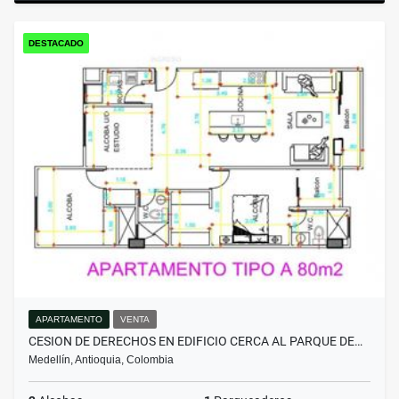
DESTACADO
APARTAMENTO
VENTA
CESION DE DERECHOS EN EDIFICIO CERCA AL PARQUE DE…
Medellín, Antioquia, Colombia