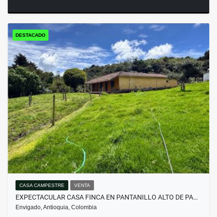
DESTACADO
CASA CAMPESTRE
VENTA
EXPECTACULAR CASA FINCA EN PANTANILLO ALTO DE PA…
Envigado, Antioquia, Colombia