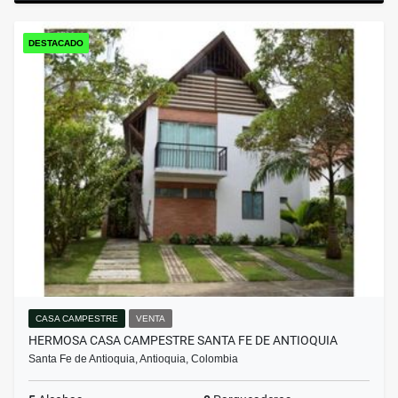
DESTACADO
CASA CAMPESTRE
VENTA
HERMOSA CASA CAMPESTRE SANTA FE DE ANTIOQUIA
Santa Fe de Antioquia, Antioquia, Colombia