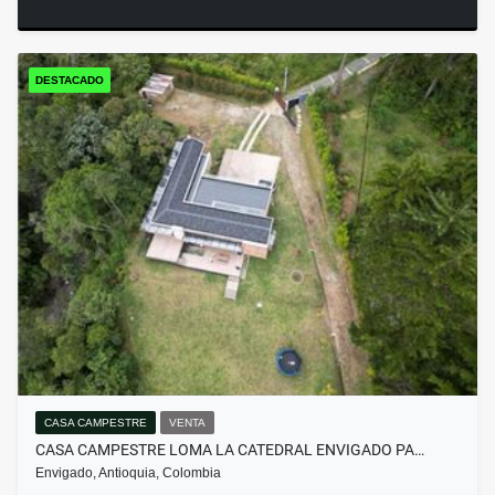
DESTACADO
CASA CAMPESTRE
VENTA
CASA CAMPESTRE LOMA LA CATEDRAL ENVIGADO PA…
Envigado, Antioquia, Colombia