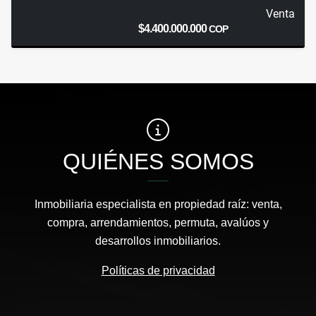
Venta
$4.400.000.000
COP
QUIÉNES SOMOS
Inmobiliaria especialista en propiedad raíz: venta,
compra, arrendamientos, permuta, avalúos y
desarrollos inmobiliarios.
Políticas de privacidad