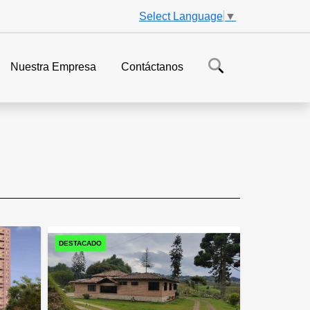
Select Language
▼
Nuestra Empresa
Contáctanos
DESTACADO