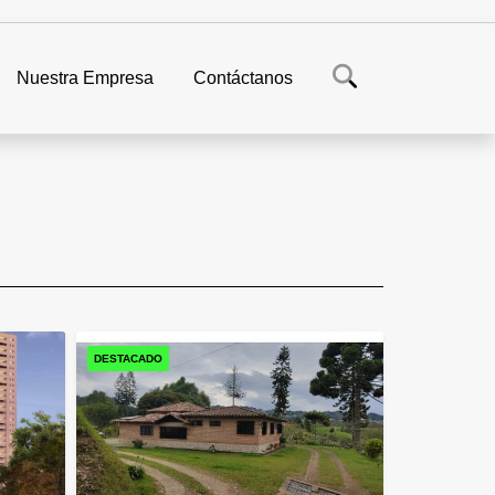
Nuestra Empresa
Contáctanos
DESTACADO