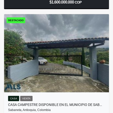
$1.600.000.000
COP
DESTACADO
CASA
VENTA
CASA CAMPESTRE DISPONIBLE EN EL MUNICIPIO DE SAB…
Sabaneta, Antioquia, Colombia