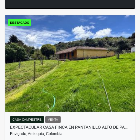
DESTACADO
CASA CAMPESTRE
VENTA
EXPECTACULAR CASA FINCA EN PANTANILLO ALTO DE PA…
Envigado, Antioquia, Colombia