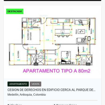
DESTACADO
APARTAMENTO
VENTA
CESION DE DERECHOS EN EDIFICIO CERCA AL PARQUE DE…
Medellín, Antioquia, Colombia