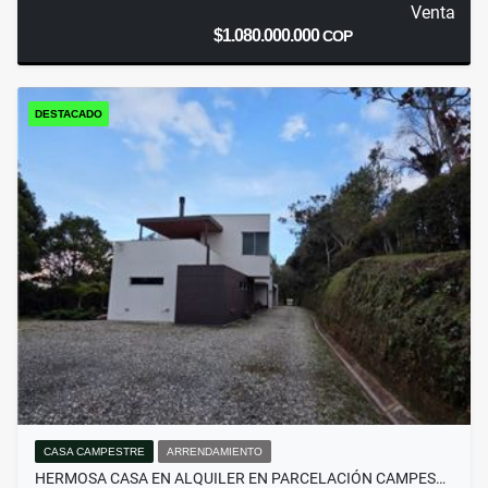
Venta
$1.080.000.000
COP
DESTACADO
CASA CAMPESTRE
ARRENDAMIENTO
HERMOSA CASA EN ALQUILER EN PARCELACIÓN CAMPES…