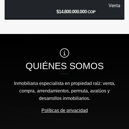
Venta
$14.800.000.000
COP
QUIÉNES SOMOS
Inmobiliaria especialista en propiedad raíz: venta,
compra, arrendamientos, permuta, avalúos y
desarrollos inmobiliarios.
Políticas de privacidad