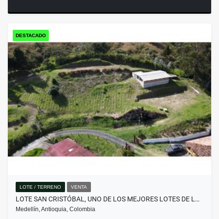
DESTACADO
LOTE / TERRENO
VENTA
LOTE SAN CRISTÓBAL, UNO DE LOS MEJORES LOTES DE L…
Medellín, Antioquia, Colombia