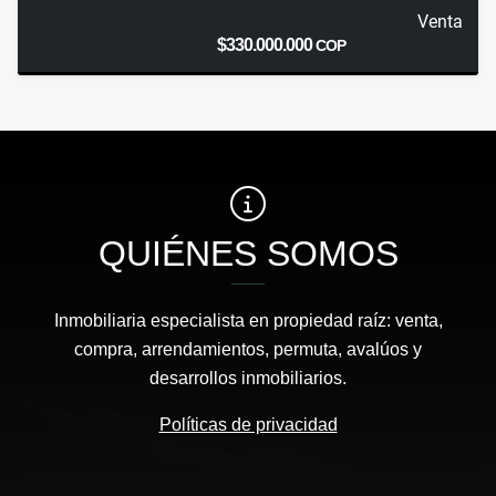
Venta
$330.000.000
COP
QUIÉNES SOMOS
Inmobiliaria especialista en propiedad raíz: venta,
compra, arrendamientos, permuta, avalúos y
desarrollos inmobiliarios.
Políticas de privacidad