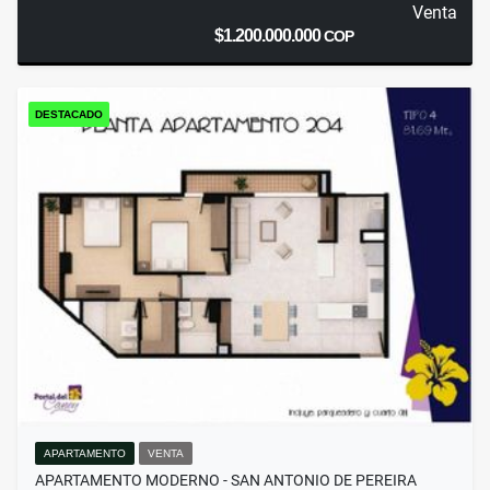
Venta
$1.200.000.000
COP
DESTACADO
APARTAMENTO
VENTA
APARTAMENTO MODERNO - SAN ANTONIO DE PEREIRA