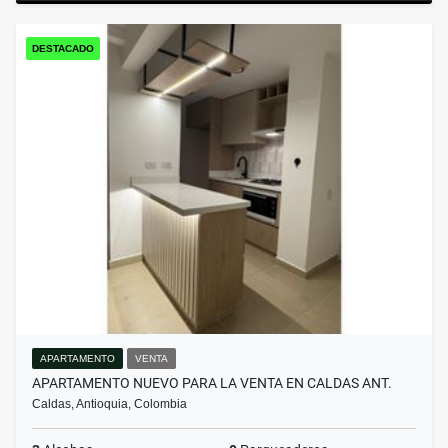
DESTACADO
APARTAMENTO
VENTA
APARTAMENTO NUEVO PARA LA VENTA EN CALDAS ANT.
Caldas, Antioquia, Colombia