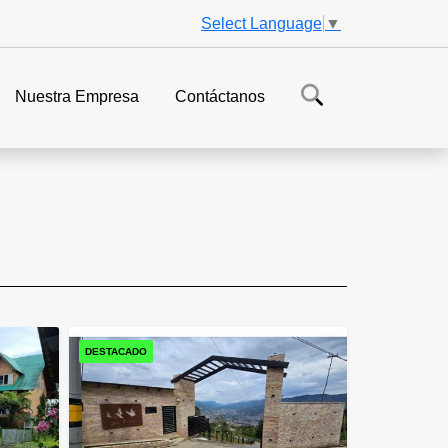
Select Language
▼
Nuestra Empresa
Contáctanos
DESTACADO