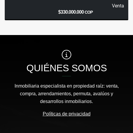
Venta
$330.000.000
COP
QUIÉNES SOMOS
Inmobiliaria especialista en propiedad raíz: venta,
compra, arrendamientos, permuta, avalúos y
desarrollos inmobiliarios.
Políticas de privacidad