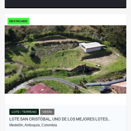
DESTACADO
LOTE / TERRENO
VENTA
LOTE SAN CRISTÓBAL, UNO DE LOS MEJORES LOTES…
Medellín, Antioquia, Colombia