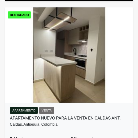
DESTACADO
APARTAMENTO
VENTA
APARTAMENTO NUEVO PARA LA VENTA EN CALDAS ANT.
Caldas, Antioquia, Colombia