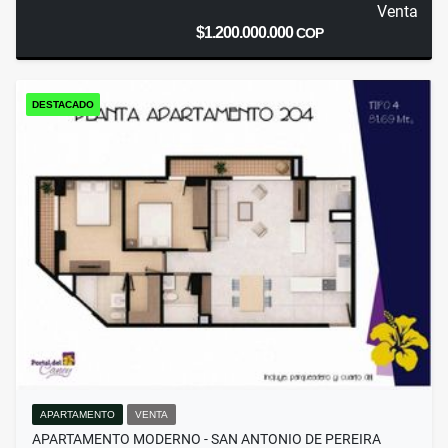
Venta
$1.200.000.000
COP
DESTACADO
APARTAMENTO
VENTA
APARTAMENTO MODERNO - SAN ANTONIO DE PEREIRA