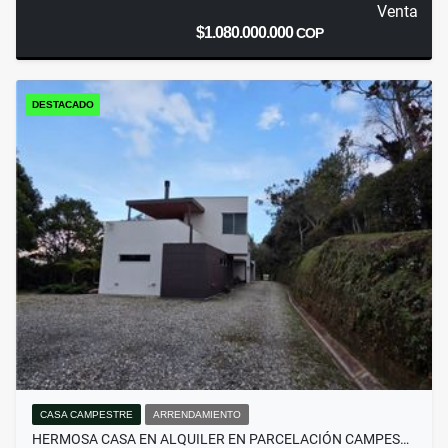
Venta
$1.080.000.000
COP
DESTACADO
CASA CAMPESTRE
ARRENDAMIENTO
HERMOSA CASA EN ALQUILER EN PARCELACIÓN CAMPES…