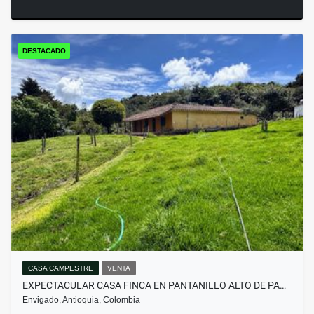
DESTACADO
CASA CAMPESTRE
VENTA
EXPECTACULAR CASA FINCA EN PANTANILLO ALTO DE PA…
Envigado, Antioquia, Colombia