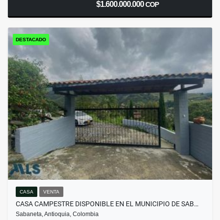
$1.600.000.000
COP
DESTACADO
CASA
VENTA
CASA CAMPESTRE DISPONIBLE EN EL MUNICIPIO DE SAB…
Sabaneta, Antioquia, Colombia