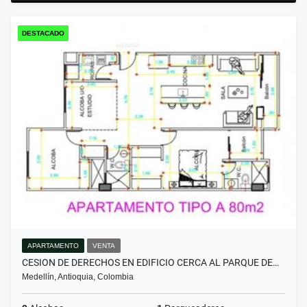
DESTACADO
APARTAMENTO
VENTA
CESION DE DERECHOS EN EDIFICIO CERCA AL PARQUE DE…
Medellín, Antioquia, Colombia