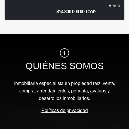
Venta
$14.800.000.000
COP
QUIÉNES SOMOS
Inmobiliaria especialista en propiedad raíz: venta,
compra, arrendamientos, permuta, avalúos y
desarrollos inmobiliarios.
Políticas de privacidad