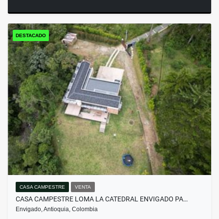
DESTACADO
CASA CAMPESTRE
VENTA
CASA CAMPESTRE LOMA LA CATEDRAL ENVIGADO PA…
Envigado, Antioquia, Colombia