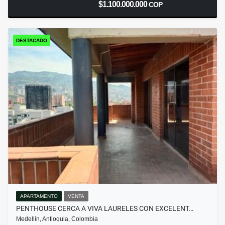
$1.100.000.000
COP
DESTACADO
APARTAMENTO
VENTA
PENTHOUSE CERCA A VIVA LAURELES CON EXCELENT…
Medellín, Antioquia, Colombia