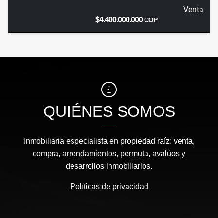
Venta
$4.400.000.000
COP
QUIÉNES SOMOS
Inmobiliaria especialista en propiedad raíz: venta,
compra, arrendamientos, permuta, avalúos y
desarrollos inmobiliarios.
Políticas de privacidad