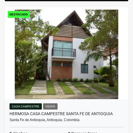
DESTACADO
CASA CAMPESTRE
VENTA
HERMOSA CASA CAMPESTRE SANTA FE DE ANTIOQUIA
Santa Fe de Antioquia, Antioquia, Colombia