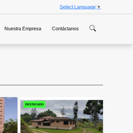
Select Language
▼
Nuestra Empresa
Contáctanos
DESTACADO