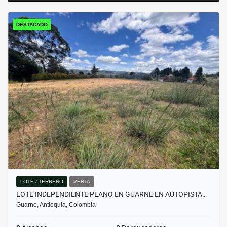
DESTACADO
LOTE / TERRENO
VENTA
LOTE INDEPENDIENTE PLANO EN GUARNE EN AUTOPISTA…
Guarne, Antioquia, Colombia