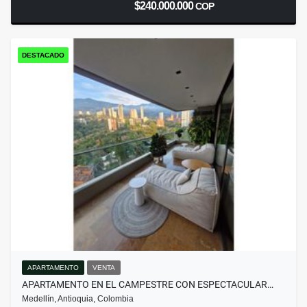
$240.000.000
COP
DESTACADO
APARTAMENTO
VENTA
APARTAMENTO EN EL CAMPESTRE CON ESPECTACULAR…
Medellín, Antioquia, Colombia