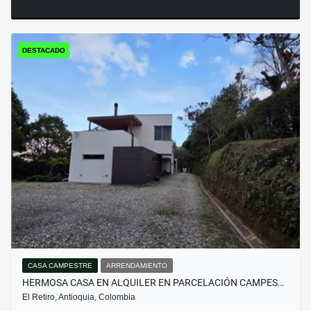
DESTACADO
CASA CAMPESTRE
ARRENDAMIENTO
HERMOSA CASA EN ALQUILER EN PARCELACIÓN CAMPES…
El Retiro, Antioquia, Colombia