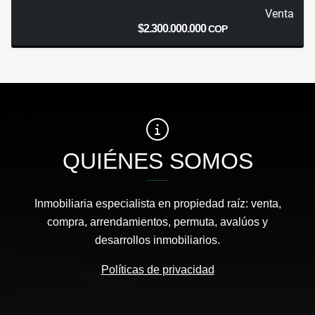
Venta
$2.300.000.000
COP
QUIÉNES SOMOS
Inmobiliaria especialista en propiedad raíz: venta,
compra, arrendamientos, permuta, avalúos y
desarrollos inmobiliarios.
Políticas de privacidad