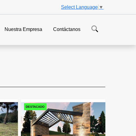
Select Language
▼
Nuestra Empresa
Contáctanos
DESTACADO