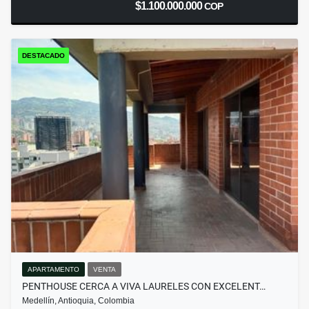
$1.100.000.000
COP
DESTACADO
APARTAMENTO
VENTA
PENTHOUSE CERCA A VIVA LAURELES CON EXCELENT…
Medellín, Antioquia, Colombia