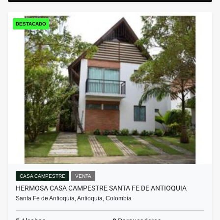
DESTACADO
CASA CAMPESTRE
VENTA
HERMOSA CASA CAMPESTRE SANTA FE DE ANTIOQUIA
Santa Fe de Antioquia, Antioquia, Colombia