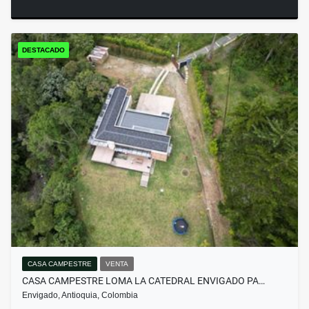
DESTACADO
CASA CAMPESTRE
VENTA
CASA CAMPESTRE LOMA LA CATEDRAL ENVIGADO PA…
Envigado, Antioquia, Colombia