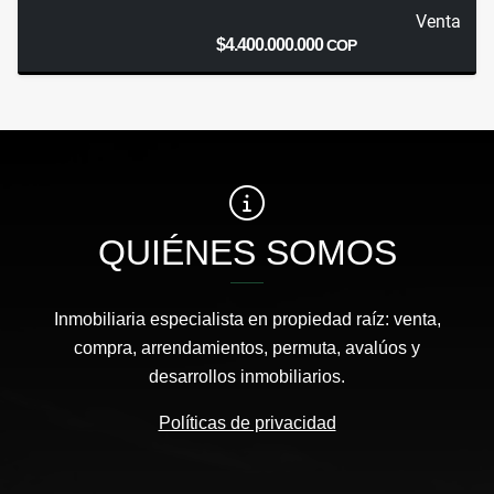
Venta
$4.400.000.000
COP
QUIÉNES SOMOS
Inmobiliaria especialista en propiedad raíz: venta,
compra, arrendamientos, permuta, avalúos y
desarrollos inmobiliarios.
Políticas de privacidad