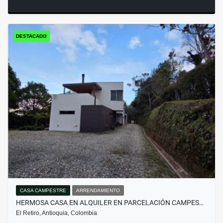
DESTACADO
CASA CAMPESTRE
ARRENDAMIENTO
HERMOSA CASA EN ALQUILER EN PARCELACIÓN CAMPES…
El Retiro, Antioquia, Colombia