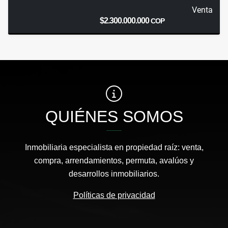
Venta
$2.300.000.000
COP
QUIÉNES SOMOS
Inmobiliaria especialista en propiedad raíz: venta,
compra, arrendamientos, permuta, avalúos y
desarrollos inmobiliarios.
Políticas de privacidad