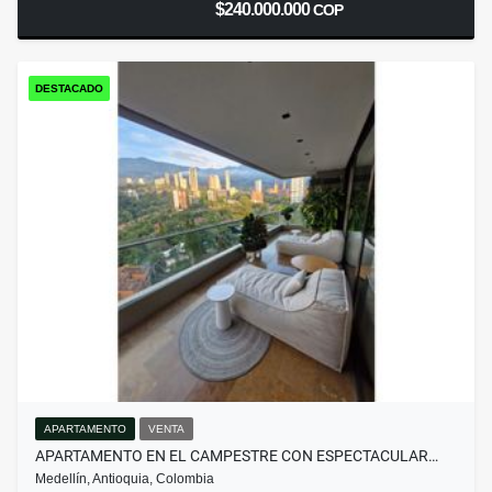
$240.000.000
COP
DESTACADO
APARTAMENTO
VENTA
APARTAMENTO EN EL CAMPESTRE CON ESPECTACULAR…
Medellín, Antioquia, Colombia