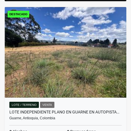
DESTACADO
LOTE / TERRENO
VENTA
LOTE INDEPENDIENTE PLANO EN GUARNE EN AUTOPISTA…
Guarne, Antioquia, Colombia