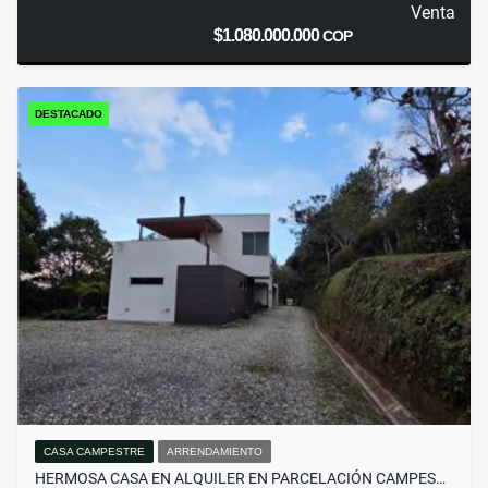
Venta
$1.080.000.000
COP
DESTACADO
CASA CAMPESTRE
ARRENDAMIENTO
HERMOSA CASA EN ALQUILER EN PARCELACIÓN CAMPES…