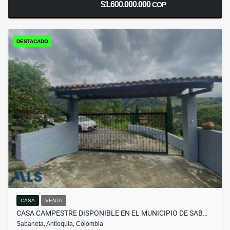
$1.600.000.000
COP
DESTACADO
CASA
VENTA
CASA CAMPESTRE DISPONIBLE EN EL MUNICIPIO DE SAB…
Sabaneta, Antioquia, Colombia