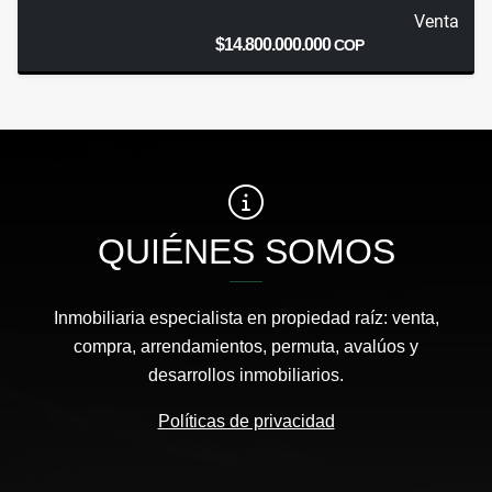
Venta
$14.800.000.000
COP
QUIÉNES SOMOS
Inmobiliaria especialista en propiedad raíz: venta,
compra, arrendamientos, permuta, avalúos y
desarrollos inmobiliarios.
Políticas de privacidad