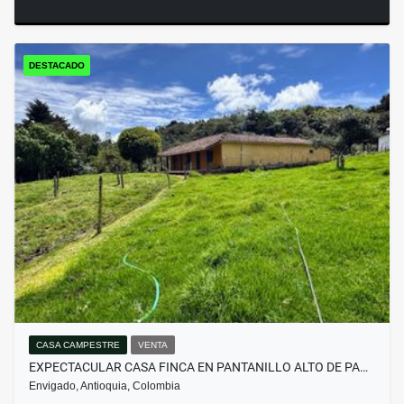
DESTACADO
CASA CAMPESTRE
VENTA
EXPECTACULAR CASA FINCA EN PANTANILLO ALTO DE PA…
Envigado, Antioquia, Colombia