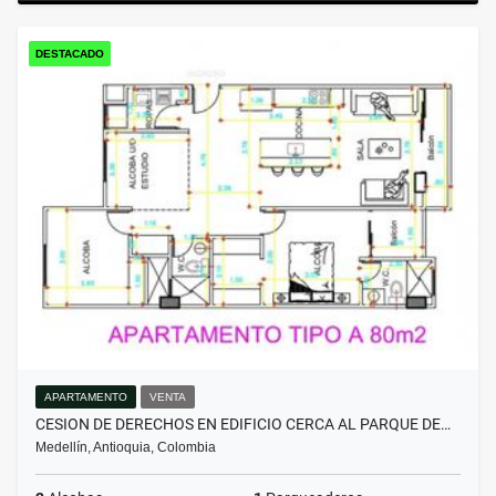
DESTACADO
APARTAMENTO
VENTA
CESION DE DERECHOS EN EDIFICIO CERCA AL PARQUE DE…
Medellín, Antioquia, Colombia