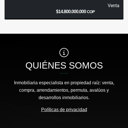
Venta
$14.800.000.000
COP
QUIÉNES SOMOS
Inmobiliaria especialista en propiedad raíz: venta,
compra, arrendamientos, permuta, avalúos y
desarrollos inmobiliarios.
Políticas de privacidad