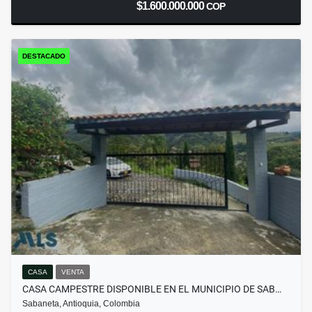
$1.600.000.000
COP
DESTACADO
CASA
VENTA
CASA CAMPESTRE DISPONIBLE EN EL MUNICIPIO DE SAB…
Sabaneta, Antioquia, Colombia