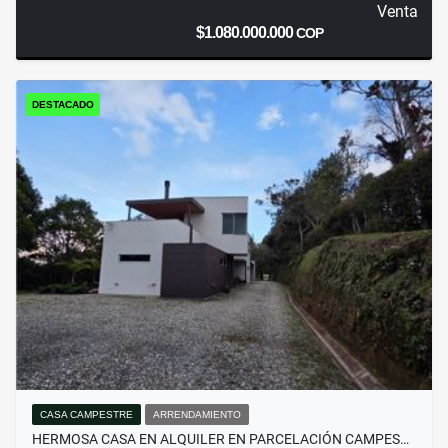
Venta
$1.080.000.000
COP
DESTACADO
CASA CAMPESTRE
ARRENDAMIENTO
HERMOSA CASA EN ALQUILER EN PARCELACIÓN CAMPES…