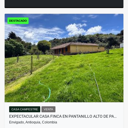
DESTACADO
CASA CAMPESTRE
VENTA
EXPECTACULAR CASA FINCA EN PANTANILLO ALTO DE PA…
Envigado, Antioquia, Colombia