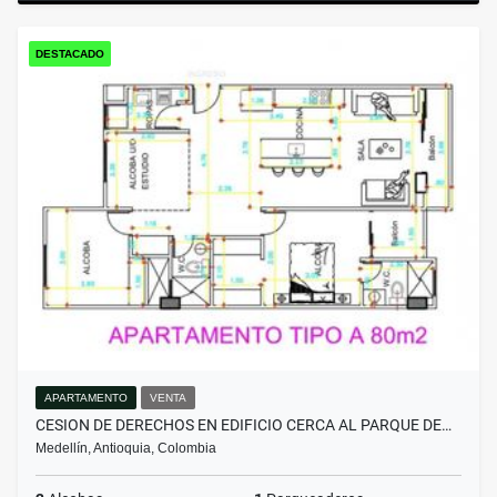
DESTACADO
APARTAMENTO
VENTA
CESION DE DERECHOS EN EDIFICIO CERCA AL PARQUE DE…
Medellín, Antioquia, Colombia